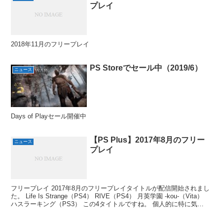
プレイ
2018年11月のフリープレイ
PS Storeでセール中（2019/6）
ニュース
Days of Playセール開催中
【PS Plus】2017年8月のフリー
ニュース
プレイ
フリープレイ 2017年8月のフリープレイタイトルが配信開始されまし
た。 Life Is Strange（PS4） RIVE（PS4） 月英学園 -kou-（Vita）
ハスラーキング（PS3） この4タイトルですね。 個人的に特に気に
なる...