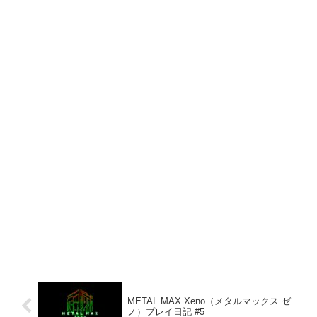
METAL MAX Xeno（メタルマックス ゼ
ノ）プレイ日記 #5