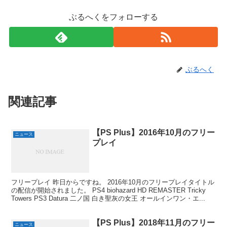
ぶるへくをフォローする
ぶるへく
関連記事
【PS Plus】2016年10月のフリー
ニュース
プレイ
フリープレイ 昨日からですね。 2016年10月のフリープレイタイトル
の配信が開始されました。 PS4 biohazard HD REMASTER Tricky
Towers PS3 Datura 二ノ国 白き聖灰の女王 オールインワン・エ...
【PS Plus】2018年11月のフリー
ニュース