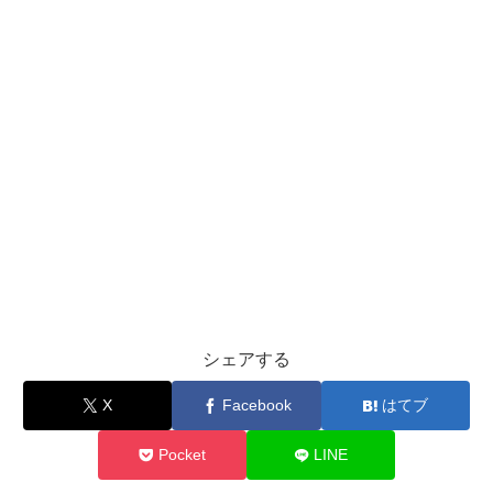
シェアする
X
Facebook
はてブ
Pocket
LINE