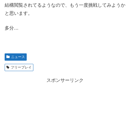
結構閲覧されてるようなので、もう一度挑戦してみようか
と思います。
多分…
ニュース
フリープレイ
スポンサーリンク