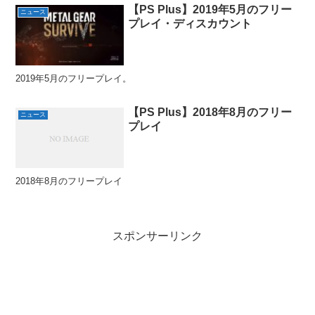
【PS Plus】2019年5月のフリー
ニュース
プレイ・ディスカウント
2019年5月のフリープレイ。
【PS Plus】2018年8月のフリー
ニュース
プレイ
2018年8月のフリープレイ
スポンサーリンク