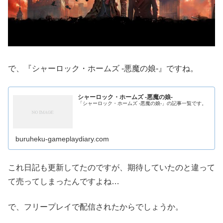
で、『シャーロック・ホームズ -悪魔の娘-』ですね。
シャーロック・ホームズ -悪魔の娘-
「シャーロック・ホームズ -悪魔の娘-」の記事一覧です。
buruheku-gameplaydiary.com
これ日記も更新してたのですが、期待していたのと違って
て売ってしまったんですよね…
で、フリープレイで配信されたからでしょうか。