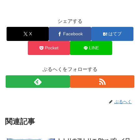
シェアする
X
Facebook
はてブ
Pocket
LINE
ぶるへくをフォローする
ぶるへく
関連記事