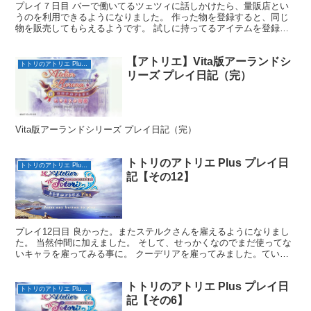
プレイ７日目 バーで働いてるツェツィに話しかけたら、量販店とい
うのを利用できるようになりました。 作った物を登録すると、同じ
物を販売してもらえるようです。 試しに持ってるアイテムを登録し
てみました。 ヒーリングサルヴを登録しました。値段もそ...
【アトリエ】Vita版アーランドシ
トトリのアトリエ Plus（完）
リーズ プレイ日記（完）
Vita版アーランドシリーズ プレイ日記（完）
トトリのアトリエ Plus プレイ日
トトリのアトリエ Plus（完）
記【その12】
プレイ12日目 良かった。またステルクさんを雇えるようになりまし
た。 当然仲間に加えました。 そして、せっかくなのでまだ使ってな
いキャラを雇ってみる事に。 クーデリアを雇ってみました。ていう
か、前からクーデリアを使いたかっただけなんですが。...
トトリのアトリエ Plus プレイ日
トトリのアトリエ Plus（完）
記【その6】