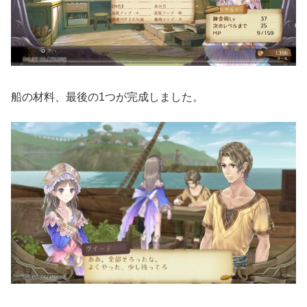
船の材料、最後の1つが完成しました。