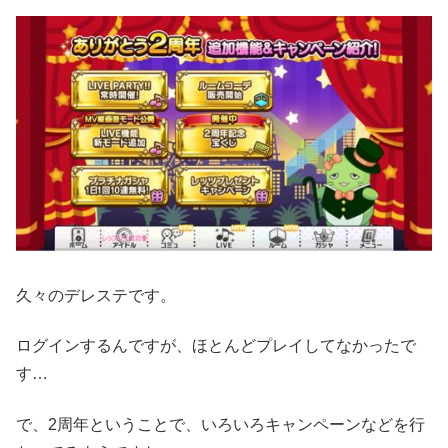
久々のデレステです。
ログインするんですが、ほとんどプレイしてなかったで
す…
で、2周年ということで、いろいろキャンペーンなどを行