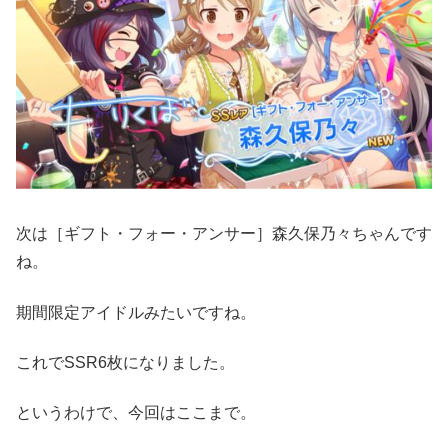
次は［ギフト・フォー・アンサー］森久保乃々ちゃんです
ね。
期間限定アイドルみたいですね。
これでSSR6枚になりました。
というわけで、今回はここまで。