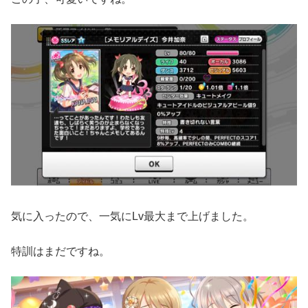
気に入ったので、一気にLv最大まで上げました。
特訓はまだですね。