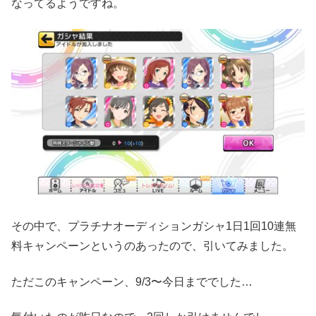
なってるようですね。
その中で、プラチナオーディションガシャ1日1回10連無
料キャンペーンというのあったので、引いてみました。
ただこのキャンペーン、9/3〜今日まででした…