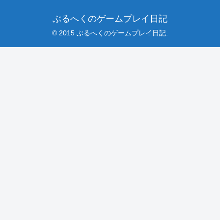
ぶるへくのゲームプレイ日記
© 2015 ぶるへくのゲームプレイ日記.