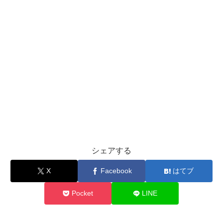
シェアする
X
Facebook
はてブ
Pocket
LINE