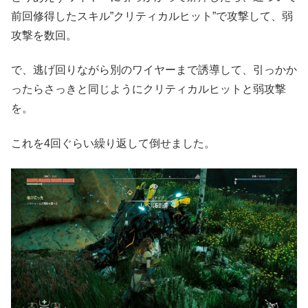
前回修得したスキル”クリティカルヒット”で攻撃して、弱
攻撃を数回。
で、逃げ回りながら別のワイヤーまで誘導して、引っかか
ったらさっきと同じようにクリティカルヒットと弱攻撃
を。
これを4回ぐらい繰り返して倒せました。