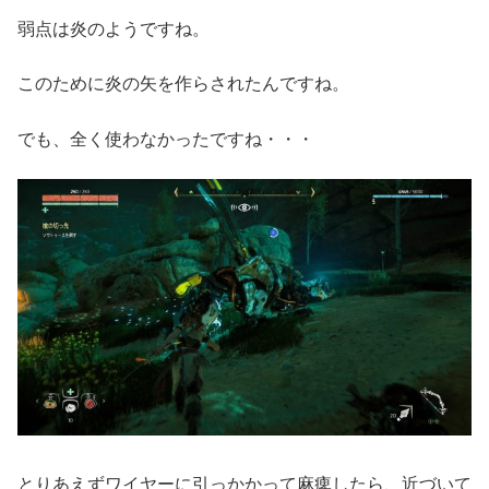
弱点は炎のようですね。
このために炎の矢を作らされたんですね。
でも、全く使わなかったですね・・・
とりあえずワイヤーに引っかかって麻痺したら、近づいて