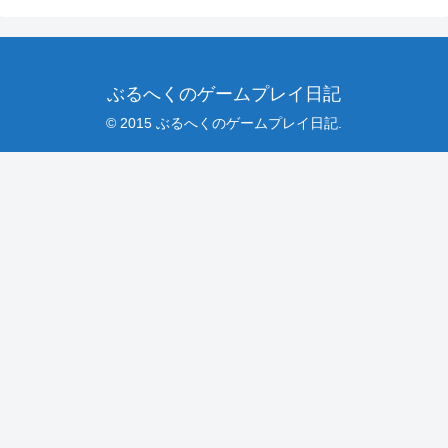
ぶるへくのゲームプレイ日記
© 2015 ぶるへくのゲームプレイ日記.