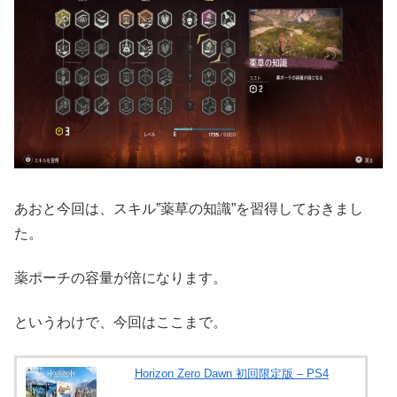
あおと今回は、スキル”薬草の知識”を習得しておきまし
た。
薬ポーチの容量が倍になります。
というわけで、今回はここまで。
Horizon Zero Dawn 初回限定版 – PS4