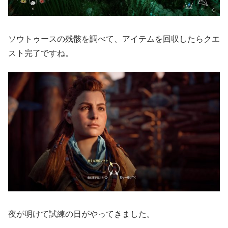
ソウトゥースの残骸を調べて、アイテムを回収したらクエ
スト完了ですね。
夜が明けて試練の日がやってきました。