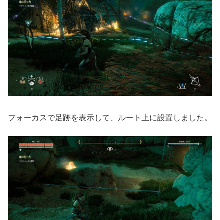
フォーカスで足跡を表示して、ルート上に設置しました。