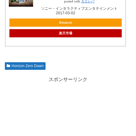
posted with
カエレバ
ソニー・インタラクティブエンタテインメント
2017-03-02
Amazon
楽天市場
Horizon Zero Dawn
スポンサーリンク