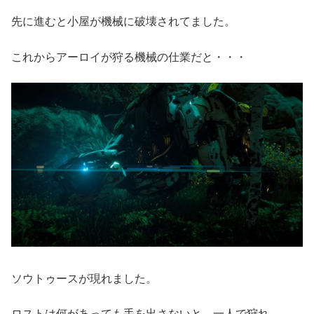
先に進むと小屋が機械に破壊されてました。
これからアーロイが狩る機械の仕業だと・・・
ソウトゥースが現れました。
ロストは何があっても手を出さないと、一人で狩れ