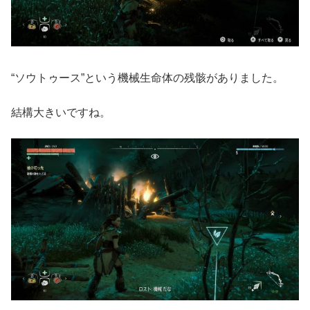
“ソウトゥース”という機械生命体の残骸がありました。
結構大きいですね。