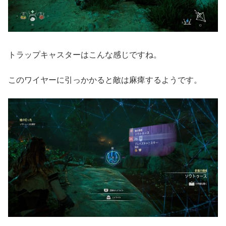
トラップキャスターはこんな感じですね。
このワイヤーに引っかかると敵は麻痺するようです。