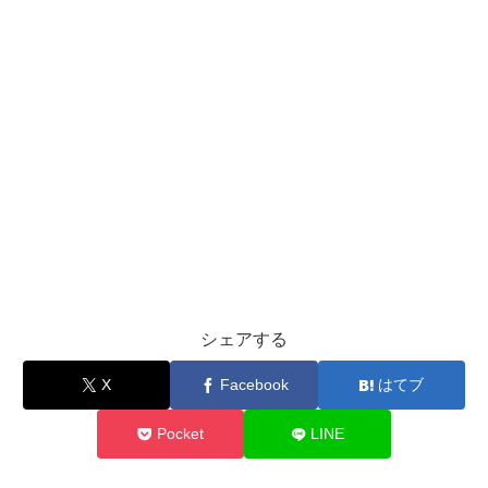
シェアする
X
Facebook
はてブ
Pocket
LINE