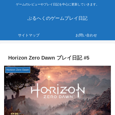
ゲームのレビューやプレイ日記を中心に更新していきます。
ぶるへくのゲームプレイ日記
サイトマップ
お問い合わせ
Horizon Zero Dawn プレイ日記 #5
Horizon Zero Dawn