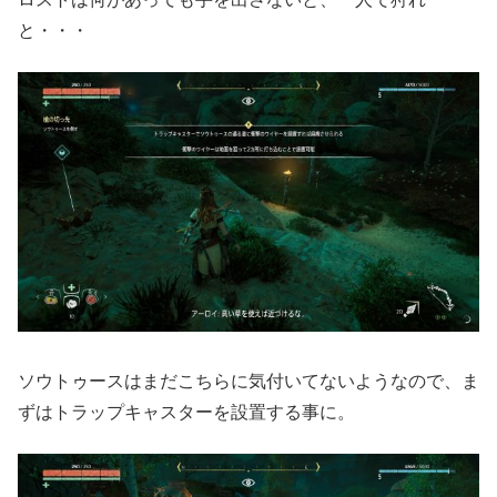
と・・・
ソウトゥースはまだこちらに気付いてないようなので、ま
ずはトラップキャスターを設置する事に。