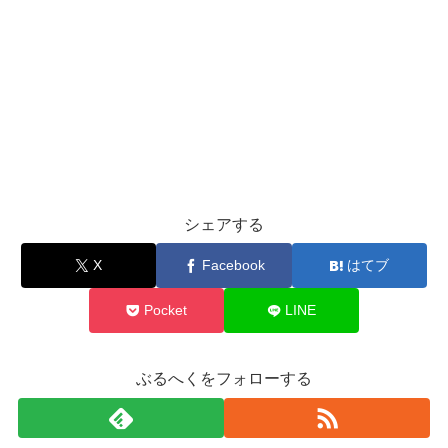
シェアする
X
Facebook
はてブ
Pocket
LINE
ぶるへくをフォローする