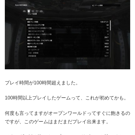
プレイ時間が100時間超えました。
100時間以上プレイしたゲームって、これが初めてかも。
何度も言ってますがオープンワールドってすぐに飽きるの
ですが、このゲームはまだまだプレイ出来ます。