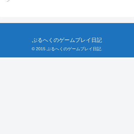
ン
ぶるへくのゲームプレイ日記
© 2015 ぶるへくのゲームプレイ日記.