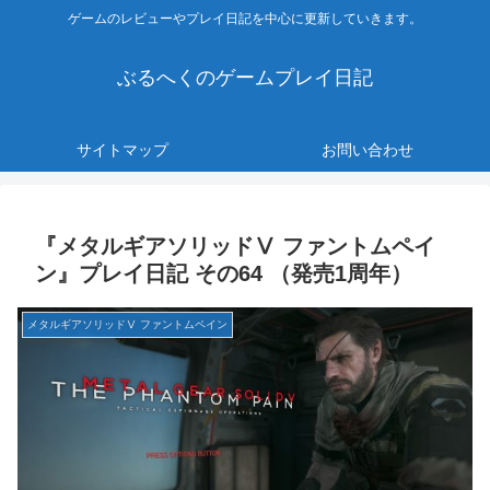
ゲームのレビューやプレイ日記を中心に更新していきます。
ぶるへくのゲームプレイ日記
サイトマップ
お問い合わせ
『メタルギアソリッドⅤ ファントムペイ
ン』プレイ日記 その64 （発売1周年）
メタルギアソリッドⅤ ファントムペイン