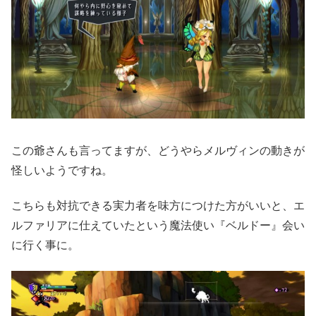
この爺さんも言ってますが、どうやらメルヴィンの動きが
怪しいようですね。
こちらも対抗できる実力者を味方につけた方がいいと、エ
ルファリアに仕えていたという魔法使い『ベルドー』会い
に行く事に。