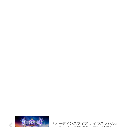
『オーディンスフィア レイヴスラシル』