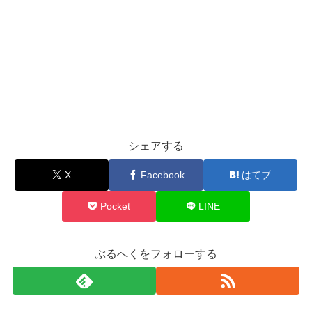
シェアする
X
Facebook
はてブ
Pocket
LINE
ぶるへくをフォローする