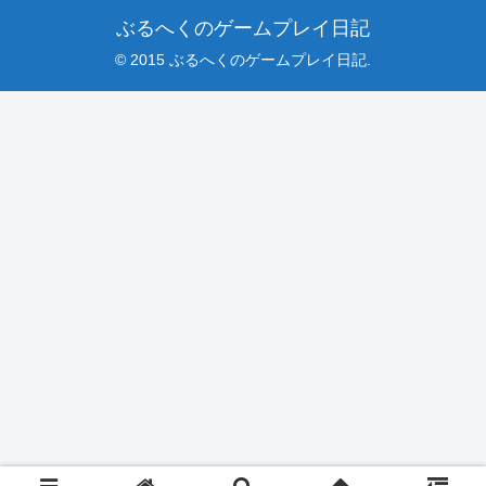
ぶるへくのゲームプレイ日記
© 2015 ぶるへくのゲームプレイ日記.