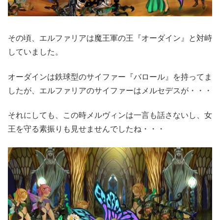
その頃、エルファリアは魔王軍の王『オーダイン』と対峙
していました。
オーダインは鉄球型のサイファー『バロール』を持ってま
したが、エルファリアのサイファーはメルセデスが・・・
それにしても、この時メルヴィンは一言も話さないし、女
王を守る素振りも見せませんでしたね・・・