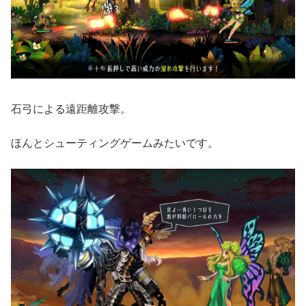
石弓による遠距離攻撃。
ほんとシューティングゲームみたいです。