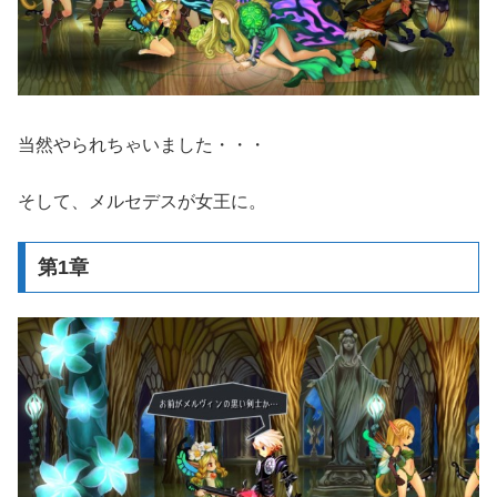
当然やられちゃいました・・・
そして、メルセデスが女王に。
第1章