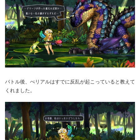
バトル後、べリアルはすでに反乱が起こっていると教えて
くれました。