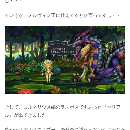
し・・・
ていうか、メルヴィン王に仕えてるとか言ってるし・・・
そして、コルネリウス編のラスボスでもあった『べリア
ル』が出てきました。
確かべリアルはウルズールの命令に逆らえないんじゃなか