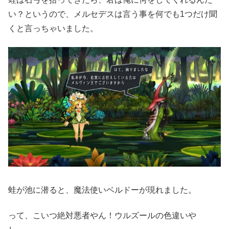
い？というので、メルセデスは言う事を何でも1つだけ聞
くと言っちゃいました。
蛙が池に潜ると、魔法使いベルドーが現れました。
って、こいつ絶対悪者やん！ウルズールの色違いや