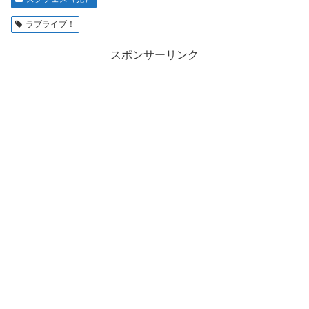
ラブライブ！
スポンサーリンク