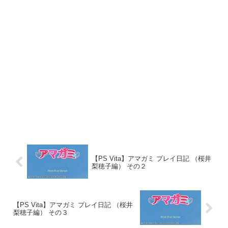
【PS Vita】アマガミ プレイ日記 （桜井
梨穂子編） その２
【PS Vita】アマガミ プレイ日記 （桜井
梨穂子編） その３