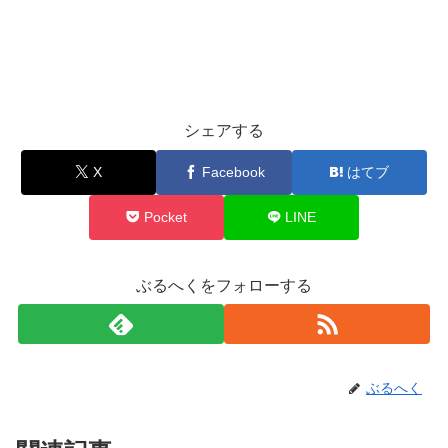
シェアする
X
Facebook
はてブ
Pocket
LINE
ぶるへくをフォローする
ぶるへく