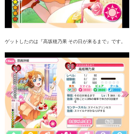
ゲットしたのは『高坂穂乃果 その日が来るまで』です。