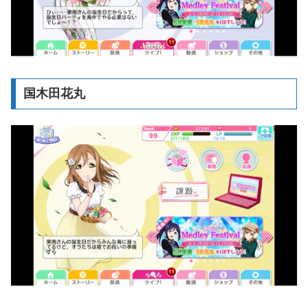
国木田花丸