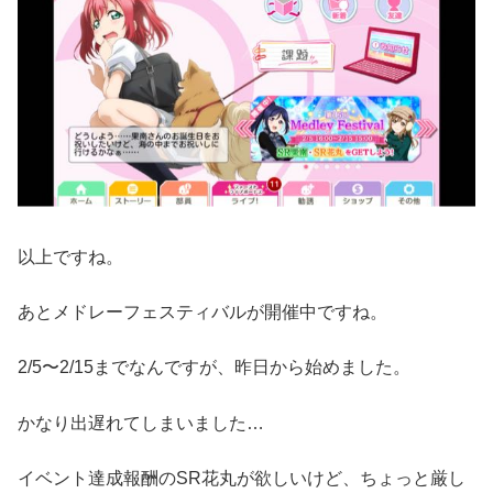
以上ですね。
あとメドレーフェスティバルが開催中ですね。
2/5〜2/15までなんですが、昨日から始めました。
かなり出遅れてしまいました…
イベント達成報酬のSR花丸が欲しいけど、ちょっと厳し