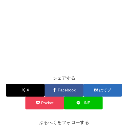
シェアする
X
Facebook
はてブ
Pocket
LINE
ぶるへくをフォローする