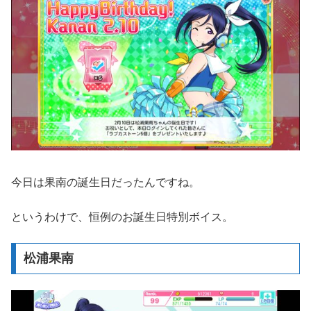
今日は果南の誕生日だったんですね。
というわけで、恒例のお誕生日特別ボイス。
松浦果南