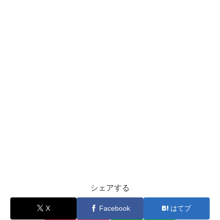
シェアする
X
Facebook
はてブ