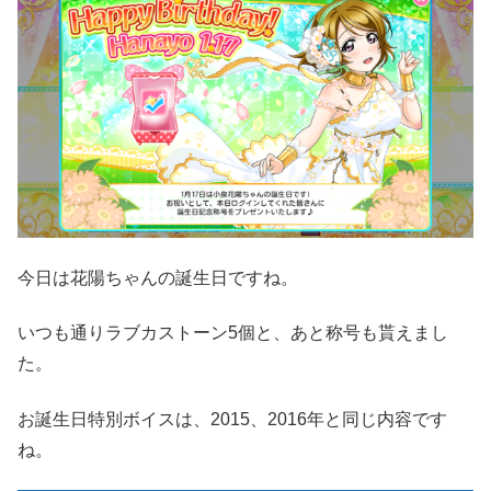
今日は花陽ちゃんの誕生日ですね。
いつも通りラブカストーン5個と、あと称号も貰えまし
た。
お誕生日特別ボイスは、2015、2016年と同じ内容です
ね。