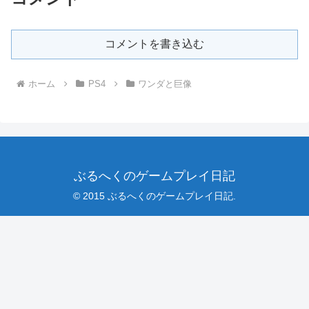
コメントを書き込む
ホーム
PS4
ワンダと巨像
ぶるへくのゲームプレイ日記
© 2015 ぶるへくのゲームプレイ日記.