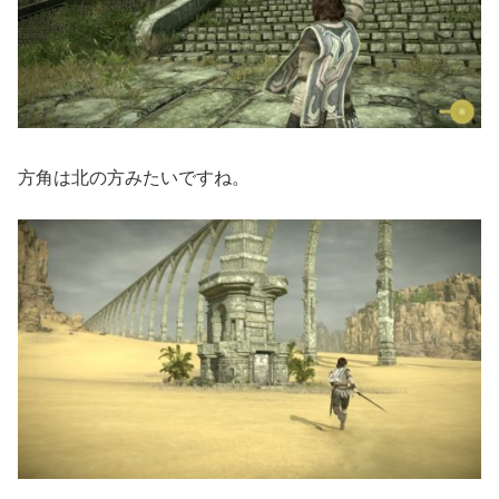
方角は北の方みたいですね。