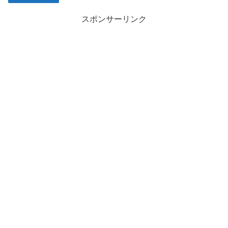
スポンサーリンク