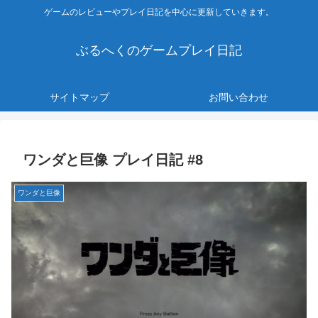
ゲームのレビューやプレイ日記を中心に更新していきます。
ぶるへくのゲームプレイ日記
サイトマップ
お問い合わせ
ワンダと巨像 プレイ日記 #8
ワンダと巨像