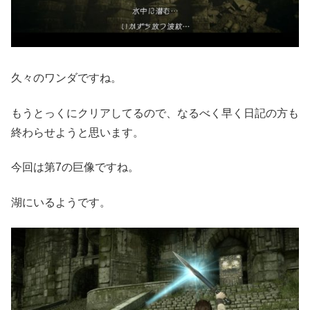
久々のワンダですね。
もうとっくにクリアしてるので、なるべく早く日記の方も
終わらせようと思います。
今回は第7の巨像ですね。
湖にいるようです。