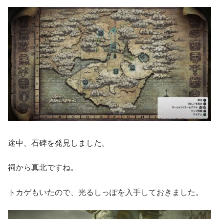
途中、石碑を発見しました。
祠から真北ですね。
トカゲもいたので、光るしっぽを入手しておきました。