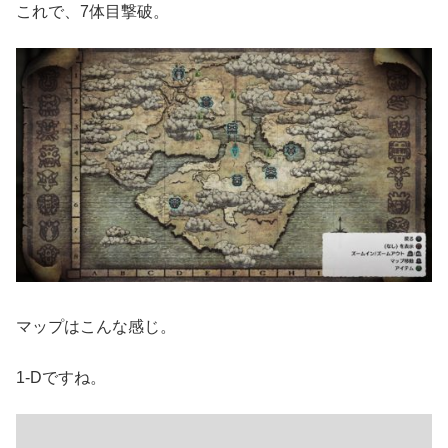
これで、7体目撃破。
マップはこんな感じ。
1-Dですね。