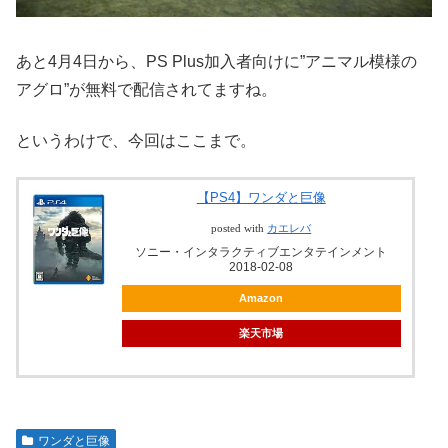
あと4月4日から、PS Plus加入者向けに”アニマル模様の
アグロ”が無料で配信されてますね。
というわけで、今回はここまで。
【PS4】ワンダと巨像
posted with
カエレバ
ソニー・インタラクティブエンタテインメント
2018-02-08
Amazon
楽天市場
ワンダと巨像