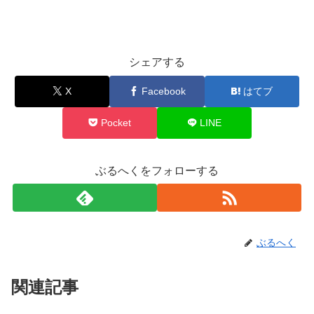
シェアする
X
Facebook
はてブ
Pocket
LINE
ぶるへくをフォローする
ぶるへく
関連記事