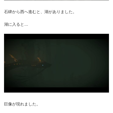
石碑から西へ進むと、湖がありました。
湖に入ると…
巨像が現れました。