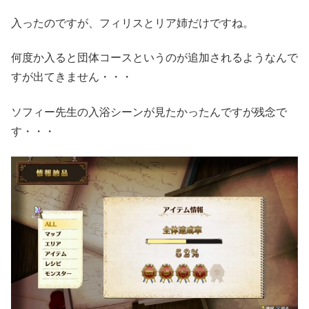
入ったのですが、フィリスとリア姉だけですね。
何度か入ると団体コースというのが追加されるようなんで
すが出てきません・・・
ソフィー先生の入浴シーンが見たかったんですが残念で
す・・・