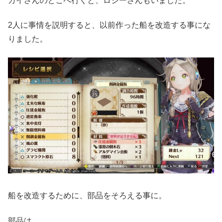
カイさんのとこへ行くと、ロジーさんもいました。
2人に事情を説明すると、以前作った船を改造する事にな
りました。
船を改造するために、部品をそろえる事に。
部品は、