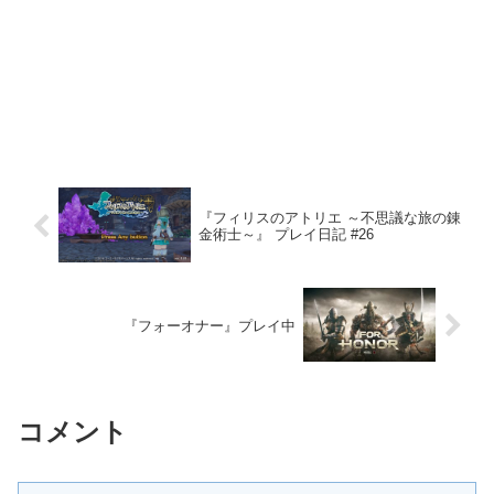
『フィリスのアトリエ ～不思議な旅の錬
金術士～』 プレイ日記 #26
『フォーオナー』プレイ中
コメント