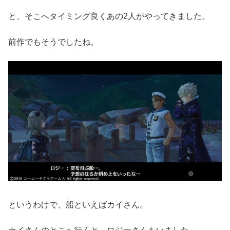
と、そこへタイミング良くあの2人がやってきました。
前作でもそうでしたね。
というわけで、船といえばカイさん。