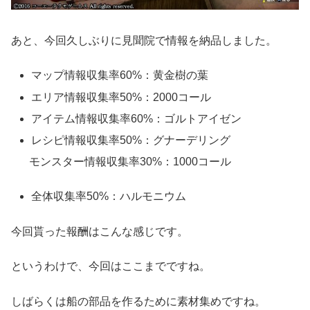
あと、今回久しぶりに見聞院で情報を納品しました。
マップ情報収集率60%：黄金樹の葉
エリア情報収集率50%：2000コール
アイテム情報収集率60%：ゴルトアイゼン
レシピ情報収集率50%：グナーデリング
モンスター情報収集率30%：1000コール
全体収集率50%：ハルモニウム
今回貰った報酬はこんな感じです。
というわけで、今回はここまでですね。
しばらくは船の部品を作るために素材集めですね。