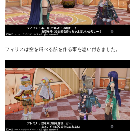
フィリスは空を飛べる船を作る事を思い付きました。