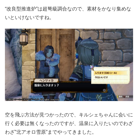
“改良型推進炉”は超弩級調合なので、素材をかなり集めな
いといけないですね。
空を飛ぶ方法が見つかったので、キルシェちゃんに会いに
行く必要は無くなったのですが、温泉に入りたいのでわざ
わざ”北アオロ雪原”までやってきました。