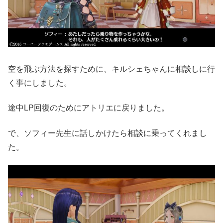
空を飛ぶ方法を探すために、キルシェちゃんに相談しに行
く事にしました。
途中LP回復のためにアトリエに戻りました。
で、ソフィー先生に話しかけたら相談に乗ってくれまし
た。