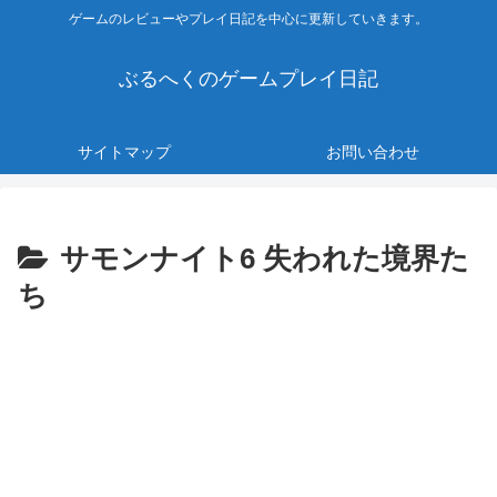
ゲームのレビューやプレイ日記を中心に更新していきます。
ぶるへくのゲームプレイ日記
サイトマップ
お問い合わせ
サモンナイト6 失われた境界た
ち