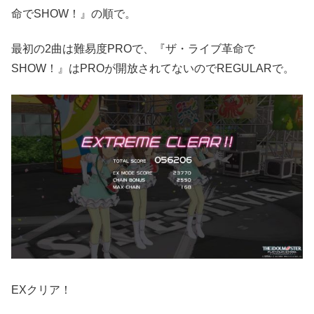
命でSHOW！』の順で。
最初の2曲は難易度PROで、『ザ・ライブ革命で
SHOW！』はPROが開放されてないのでREGULARで。
EXクリア！