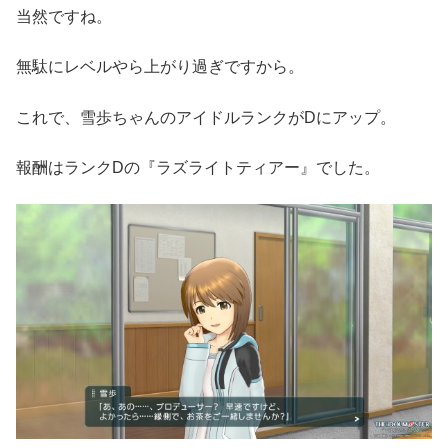
当然ですね。
無駄にレベルやら上がり過ぎですから。
これで、雪歩ちゃんのアイドルランクがDにアップ。
報酬はランクDの『ラズライトティアー』でした。