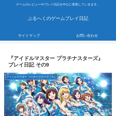
ゲームのレビューやプレイ日記を中心に更新していきます。
ぶるへくのゲームプレイ日記
サイトマップ
お問い合わせ
『アイドルマスター プラチナスターズ』
プレイ日記 その9
アイドルマスター プラチナスターズ（完）