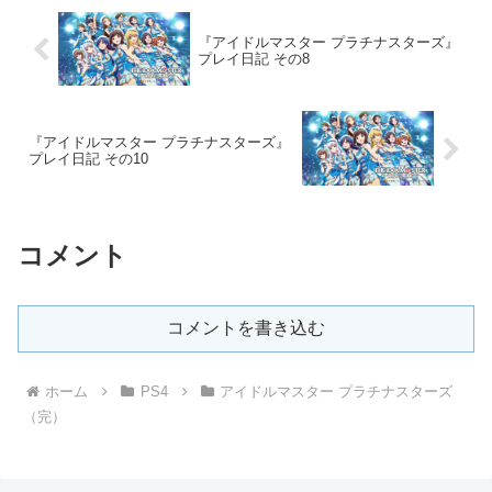
『アイドルマスター プラチナスターズ』
プレイ日記 その8
『アイドルマスター プラチナスターズ』
プレイ日記 その10
コメント
コメントを書き込む
ホーム
PS4
アイドルマスター プラチナスターズ
（完）