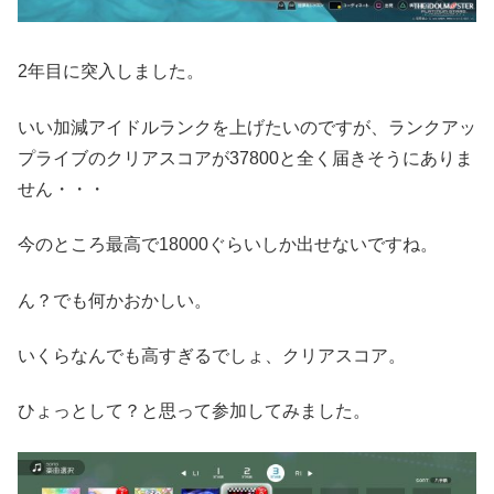
2年目に突入しました。
いい加減アイドルランクを上げたいのですが、ランクアッ
プライブのクリアスコアが37800と全く届きそうにありま
せん・・・
今のところ最高で18000ぐらいしか出せないですね。
ん？でも何かおかしい。
いくらなんでも高すぎるでしょ、クリアスコア。
ひょっとして？と思って参加してみました。