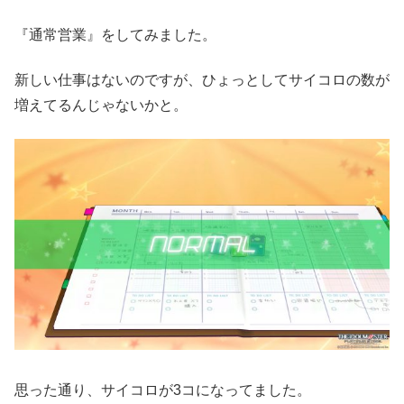
『通常営業』をしてみました。
新しい仕事はないのですが、ひょっとしてサイコロの数が
増えてるんじゃないかと。
思った通り、サイコロが3コになってました。