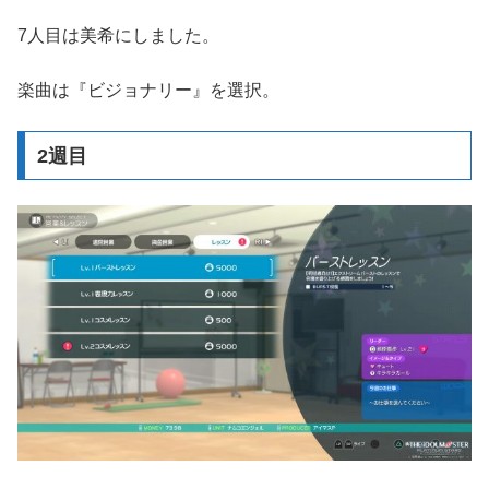
7人目は美希にしました。
楽曲は『ビジョナリー』を選択。
2週目