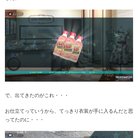
で、出てきたのがこれ・・・
お仕立てっていうから、てっきり衣装が手に入るんだと思
ってたのに・・・