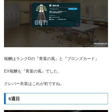
報酬はランクDの『青葉の風』と『ブロンズカード』
EX報酬も『青葉の風』でした。
クレバー衣装はこれが初ですね。
6週目