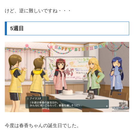
けど、逆に難しいですね・・・
5週目
今度は春香ちゃんの誕生日でした。