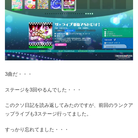
3曲だ・・・
ステージを3回やるんでした・・・
このクソ日記を読み返してみたのですが、前回のランクア
ップライブも3ステージ行ってました。
すっかり忘れてました・・・