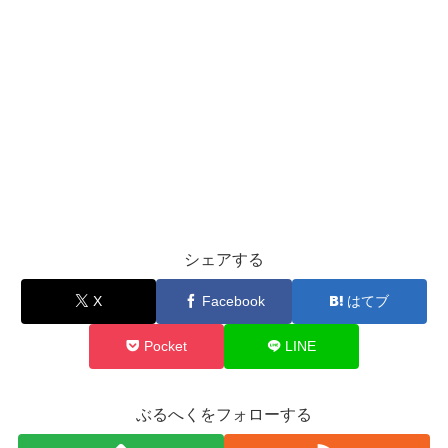
シェアする
X
Facebook
はてブ
Pocket
LINE
ぶるへくをフォローする