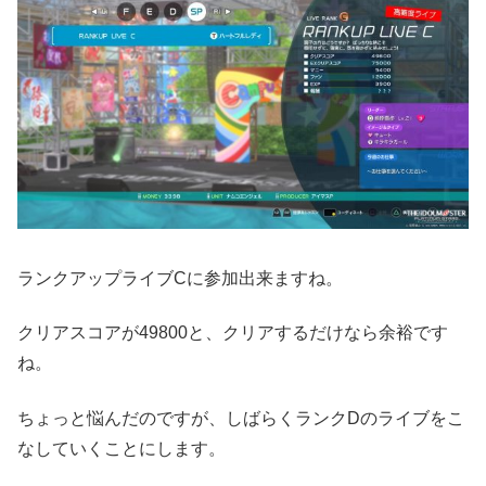
ランクアップライブCに参加出来ますね。
クリアスコアが49800と、クリアするだけなら余裕です
ね。
ちょっと悩んだのですが、しばらくランクDのライブをこ
なしていくことにします。