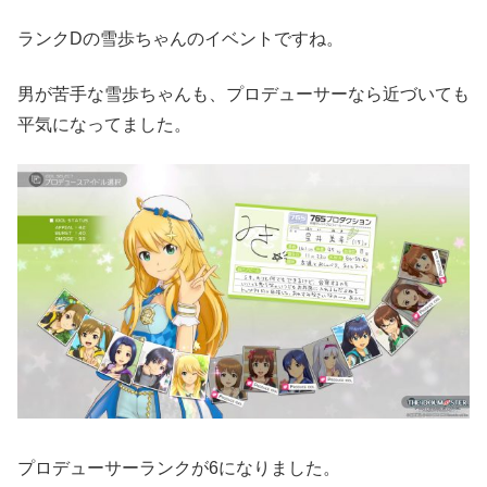
ランクDの雪歩ちゃんのイベントですね。
男が苦手な雪歩ちゃんも、プロデューサーなら近づいても
平気になってました。
プロデューサーランクが6になりました。