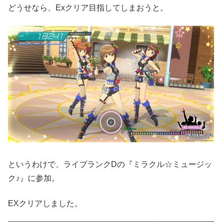
どうせなら、Exクリア目指してしまおうと。
というわけで、ライブランクDの『ミラクル☆ミュージッ
ク♪』に参加。
EXクリアしました。