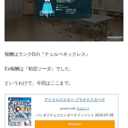
報酬はランクDの『テュルペネックレス』
Ex報酬は『初恋ソーダ』でした。
というわけで、今回はここまで。
アイドルマスター プラチナスターズ
posted with
カエレバ
バンダイナムコエンターテインメント 2016-07-28
Amazon