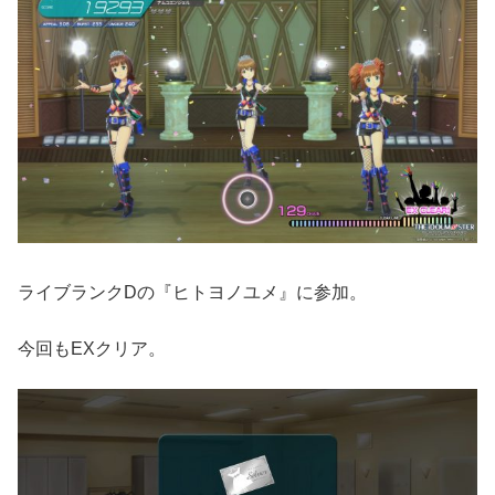
ライブランクDの『ヒトヨノユメ』に参加。
今回もEXクリア。