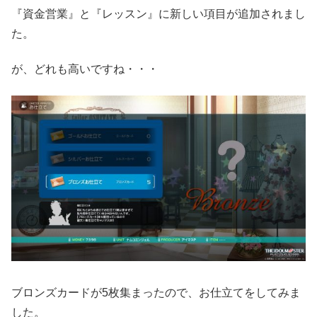
『資金営業』と『レッスン』に新しい項目が追加されまし
た。
が、どれも高いですね・・・
ブロンズカードが5枚集まったので、お仕立てをしてみま
した。