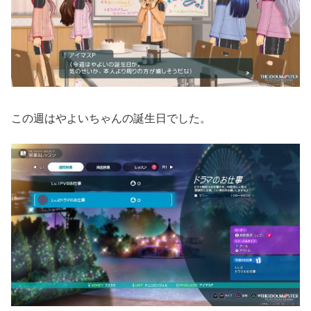
この週はやよいちゃんの誕生日でした。