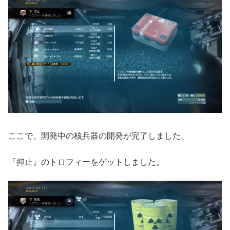
ここで、開発中の核兵器の開発が完了しました。
『抑止』のトロフィーをゲットしました。