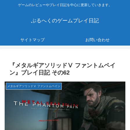
ゲームのレビューやプレイ日記を中心に更新していきます。
ぶるへくのゲームプレイ日記
サイトマップ
お問い合わせ
『メタルギアソリッドⅤ ファントムペイ
ン』プレイ日記 その62
メタルギアソリッドⅤ ファントムペイン