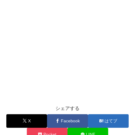
シェアする
X
Facebook
はてブ
Pocket
LINE