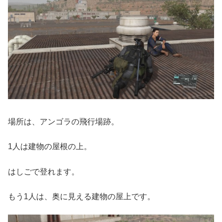
場所は、アンゴラの飛行場跡。
1人は建物の屋根の上。
はしごで登れます。
もう1人は、奥に見える建物の屋上です。