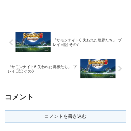
『サモンナイト6 失われた境界たち』 プ
レイ日記 その7
『サモンナイト6 失われた境界たち』 プ
レイ日記 その8
コメント
コメントを書き込む