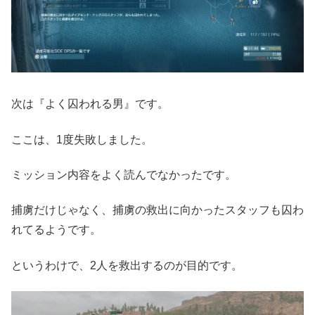
次は『よく囚われる男』です。
ここは、1度失敗しました。
ミッション内容をよく読んでなかったです。
捕虜だけじゃなく、捕虜の救出に向かったスタッフも囚わ
れてるようです。
というわけで、2人を救出するのが目的です。