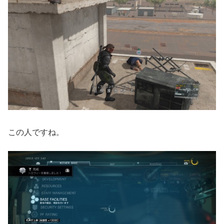
この人ですね。