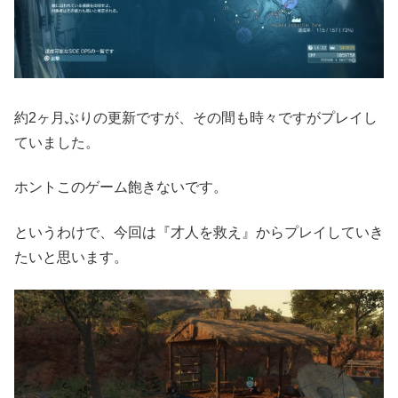
約2ヶ月ぶりの更新ですが、その間も時々ですがプレイし
ていました。
ホントこのゲーム飽きないです。
というわけで、今回は『才人を救え』からプレイしていき
たいと思います。