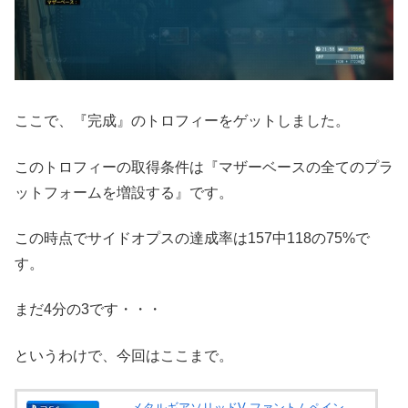
ここで、『完成』のトロフィーをゲットしました。
このトロフィーの取得条件は『マザーベースの全てのプラ
ットフォームを増設する』です。
この時点でサイドオプスの達成率は157中118の75%で
す。
まだ4分の3です・・・
というわけで、今回はここまで。
メタルギアソリッドV ファントムペイン