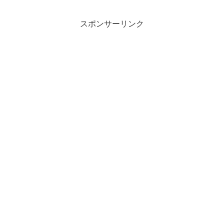
スポンサーリンク