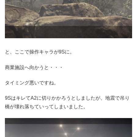
と、ここで操作キャラが9Sに。
商業施設へ向かうと・・・
タイミング悪いですね。
9SはキレてA2に切りかかろうとしましたが、地震で吊り
橋が壊れ落ちていってしまいました。