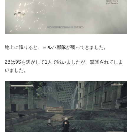
地上に降りると、ヨルハ部隊が襲ってきました。
2Bは9Sを逃がして1人で戦いましたが、撃墜されてしま
いました。