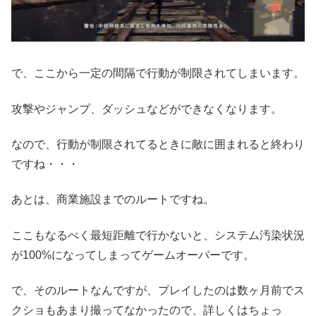
で、ここから一定の間隔で行動が制限されてしまいます。
攻撃やジャンプ、ダッシュなどができなくなります。
なので、行動が制限されてるときに敵に囲まれると終わり
ですね・・・
あとは、商業施設までのルートですね。
ここもなるべく最短距離で行かないと、システム汚染状況
が100%になってしまってゲームオーバーです。
で、そのルートなんですが、プレイしたのは数ヶ月前でス
クショもあまり撮ってなかったので、詳しくはちょっ