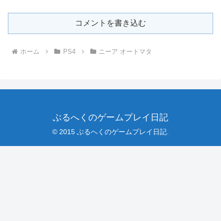
コメントを書き込む
ホーム
PS4
ニーア オートマタ
ぶるへくのゲームプレイ日記
© 2015 ぶるへくのゲームプレイ日記.