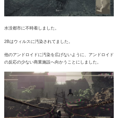
水没都市に不時着しました。
2Bはウィルスに汚染されてました。
他のアンドロイドに汚染を広げないように、アンドロイド
の反応の少ない商業施設へ向かうことにしました。