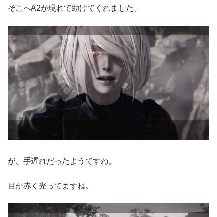
そこへA2が現れて助けてくれました。
が、手遅れだったようですね。
目が赤く光ってますね。