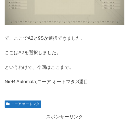
で、ここでA2と9Sか選択できました。
ここはA2を選択しました。
というわけで、今回はここまで。
NieR:Automata,ニーア オートマタ,3週目
ニーア オートマタ
スポンサーリンク