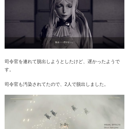
司令官を連れて脱出しようとしたけど、遅かったようで
す。
司令官も汚染されてたので、2人で脱出しました。