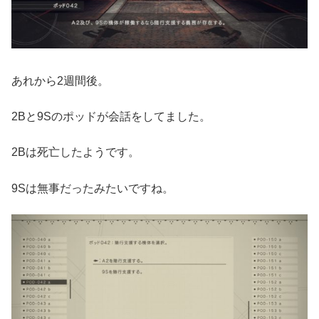
あれから2週間後。
2Bと9Sのポッドが会話をしてました。
2Bは死亡したようです。
9Sは無事だったみたいですね。