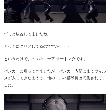
ずっと放置してましたね。
とっくにクリアしてるのですが・・・
というわけで、久々のニーア オートマタです。
バンカーに戻ってきましたが、バンカー内部にまでウィル
スが入ってきたようで、他のヨルハ部隊員は汚染されてま
した。