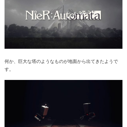
何か、巨大な塔のようなものが地面から出てきたようで
す。