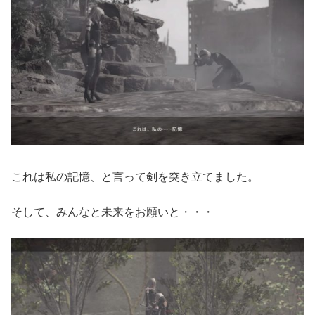
これは私の記憶、と言って剣を突き立てました。
そして、みんなと未来をお願いと・・・