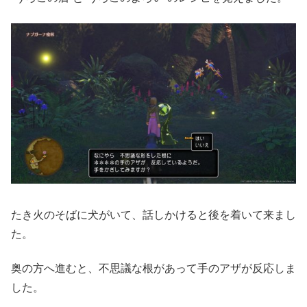
たき火のそばに犬がいて、話しかけると後を着いて来まし
た。
奥の方へ進むと、不思議な根があって手のアザが反応しま
した。