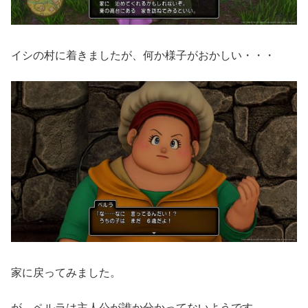
イシの村に着きましたが、何か様子がおかしい・・・
家に戻ってみました。
が、ペルラは主人公が誰か分かってないようです。