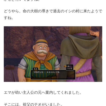
どうやら、命の大樹の導きで過去のイシの村に来たようで
すね。
エマが幼い主人公の元へ案内してくれました。
そこには、祖父のテオがいました。