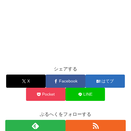
シェアする
X
Facebook
はてブ
Pocket
LINE
ぶるへくをフォローする