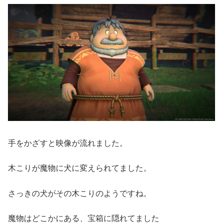
手をかざすと映像が流れました。
木こりが魔物に犬に変えられてました。
さっきの犬がその木こりのようですね。
魔物はどこかにある、宝箱に隠れてました