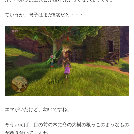
ていうか、息子はまだ6歳だと・・・
エマがいたけど、幼いですね。
そういえば、目の前の木に命の大樹の根っこのようなもの
が巻き付いてますね。