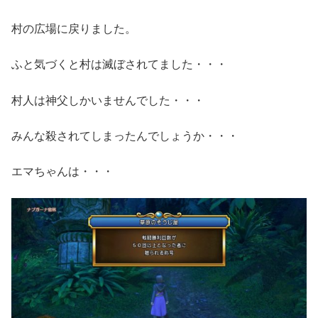
村の広場に戻りました。
ふと気づくと村は滅ぼされてました・・・
村人は神父しかいませんでした・・・
みんな殺されてしまったんでしょうか・・・
エマちゃんは・・・