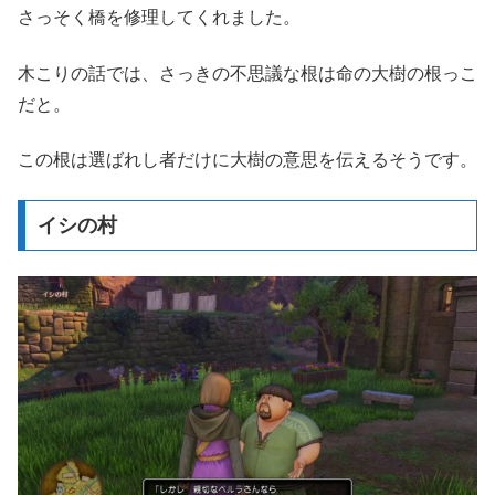
さっそく橋を修理してくれました。
木こりの話では、さっきの不思議な根は命の大樹の根っこ
だと。
この根は選ばれし者だけに大樹の意思を伝えるそうです。
イシの村