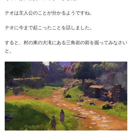
テオは主人公のことが分かるようですね。
テオに今まで起こったことを話しました。
すると、村の東の大滝にある三角岩の前を掘ってみなさい
と。