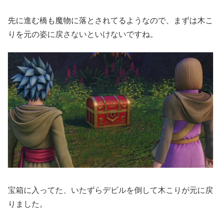
先に進む橋も魔物に落とされてるようなので、まずは木こ
りを元の姿に戻さないといけないですね。
宝箱に入ってた、いたずらデビルを倒して木こりが元に戻
りました。