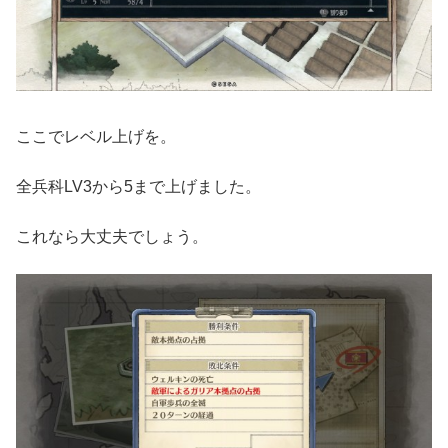
ここでレベル上げを。
全兵科LV3から5まで上げました。
これなら大丈夫でしょう。