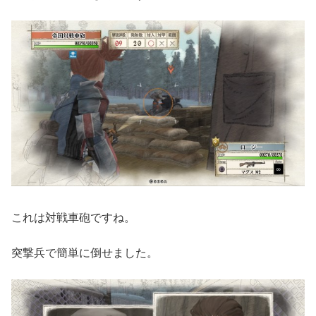
これは対戦車砲ですね。
突撃兵で簡単に倒せました。