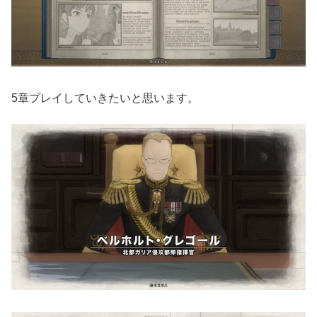
5章プレイしていきたいと思います。