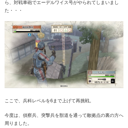
ら、対戦車砲でエーデルワイス号がやられてしまいまし
た・・・
ここで、兵科レベルを6まで上げて再挑戦。
今度は、偵察兵、突撃兵を獣道を通って敵拠点の裏の方へ
周りました。