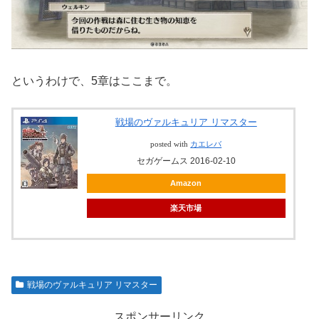
というわけで、5章はここまで。
戦場のヴァルキュリア リマスター
posted with
カエレバ
セガゲームス 2016-02-10
Amazon
楽天市場
戦場のヴァルキュリア リマスター
スポンサーリンク