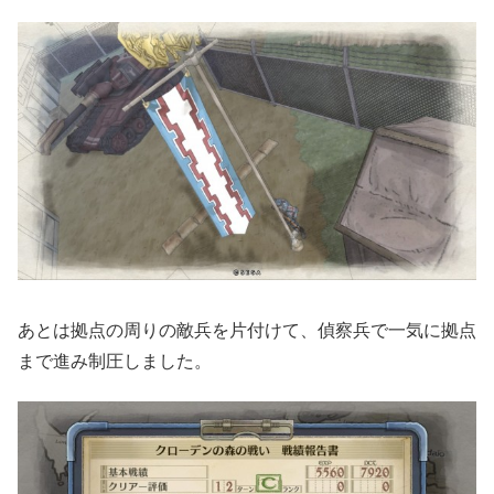
あとは拠点の周りの敵兵を片付けて、偵察兵で一気に拠点
まで進み制圧しました。