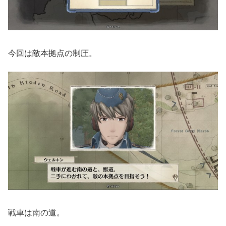
今回は敵本拠点の制圧。
戦車は南の道。