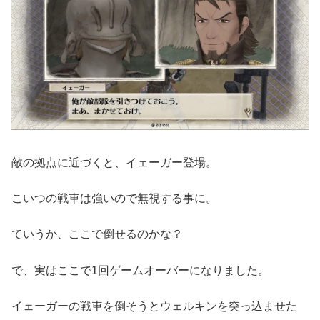
敵の拠点に近づくと、イェーガー登場。
こいつの戦車は強いので無視する事に。
ていうか、ここで倒せるのかな？
で、実はここで1回ゲームオーバーになりました。
イェーガーの戦車を倒そうとウェルキンを突っ込ませた