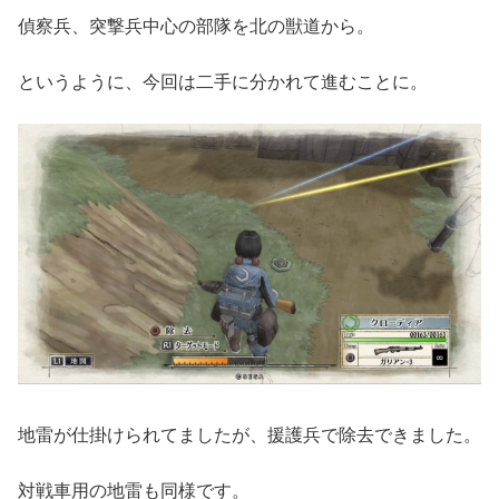
偵察兵、突撃兵中心の部隊を北の獣道から。
というように、今回は二手に分かれて進むことに。
地雷が仕掛けられてましたが、援護兵で除去できました。
対戦車用の地雷も同様です。