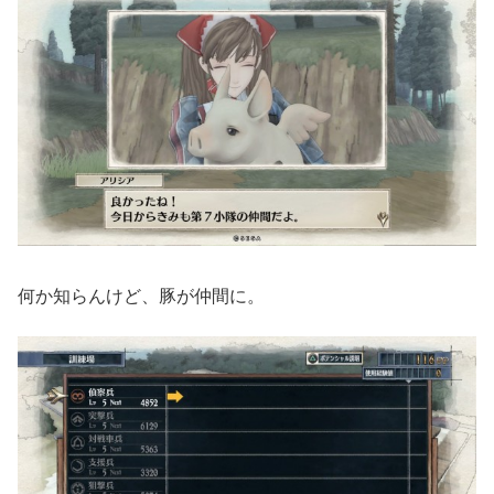
何か知らんけど、豚が仲間に。