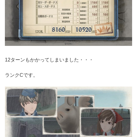
12ターンもかかってしまいました・・・
ランクCです。