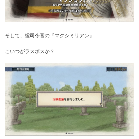
そして、総司令官の『マクシミリアン』
こいつがラスボスか？