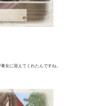
が養女に迎えてくれたんですね。