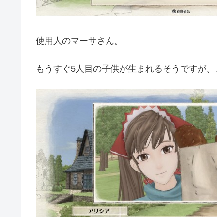
使用人のマーサさん。
もうすぐ5人目の子供が生まれるそうですが、