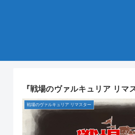
『戦場のヴァルキュリア リマス
戦場のヴァルキュリア リマスター