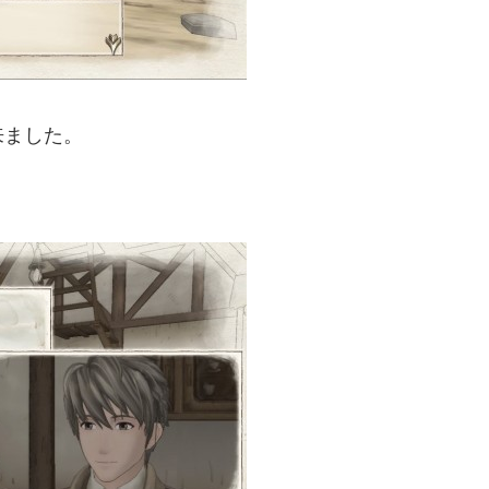
来ました。