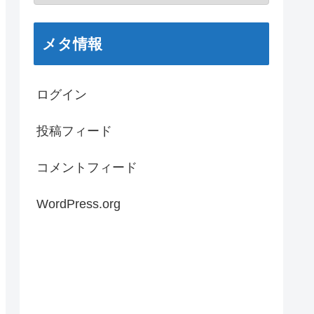
メタ情報
ログイン
投稿フィード
コメントフィード
WordPress.org