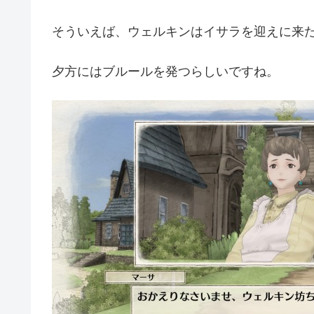
そういえば、ウェルキンはイサラを迎えに来
夕方にはブルールを発つらしいですね。