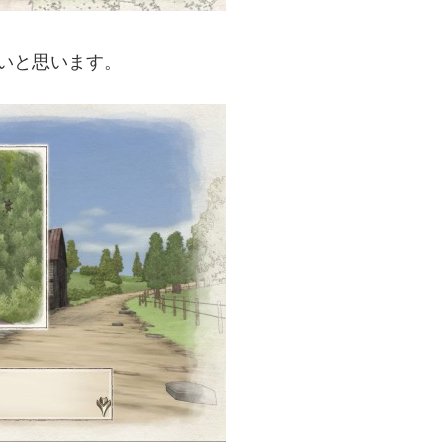
いと思います。