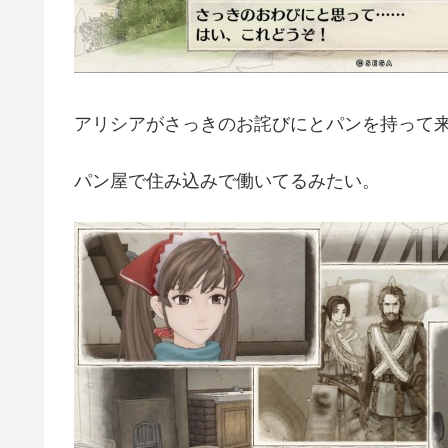
アリシアがさっきのお詫びにとパンを持って
パン屋で住み込みで働いてるみたい。