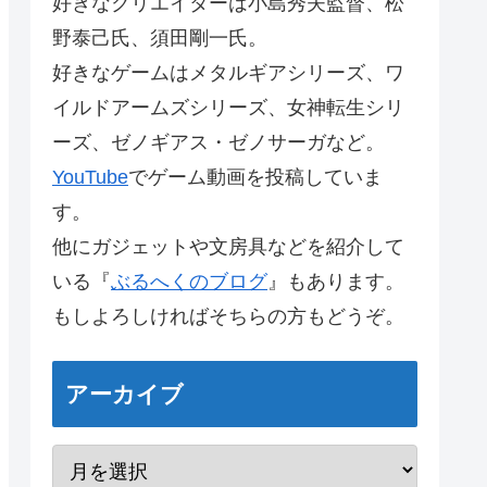
好きなクリエイターは小島秀夫監督、松
野泰己氏、須田剛一氏。
好きなゲームはメタルギアシリーズ、ワ
イルドアームズシリーズ、女神転生シリ
ーズ、ゼノギアス・ゼノサーガなど。
YouTube
でゲーム動画を投稿していま
す。
他にガジェットや文房具などを紹介して
いる『
ぶるへくのブログ
』もあります。
もしよろしければそちらの方もどうぞ。
アーカイブ