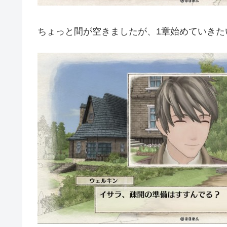
ちょっと間が空きましたが、1章始めていきた