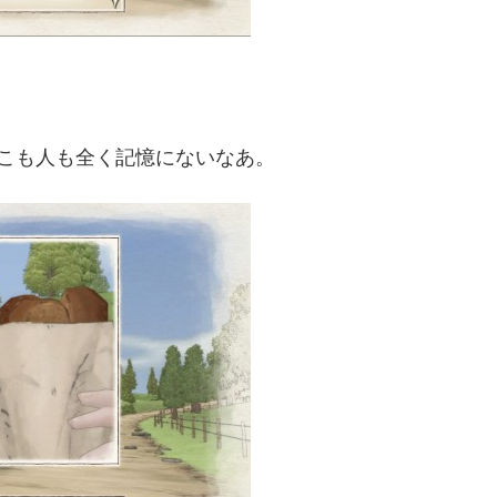
こも人も全く記憶にないなあ。