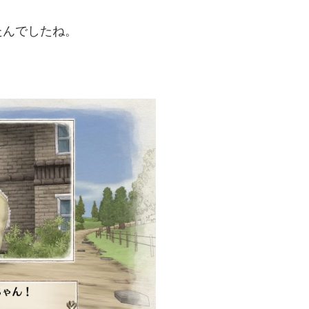
たんでしたね。