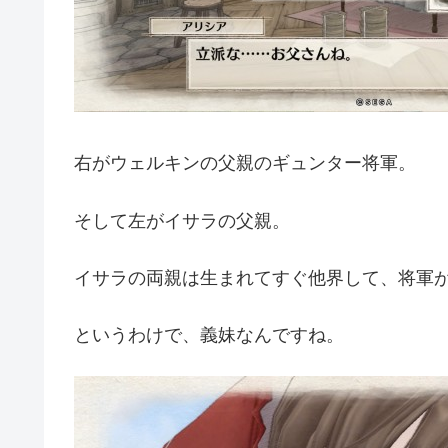
右がウェルキンの父親のギュンター将軍。
そして左がイサラの父親。
イサラの両親は生まれてすぐ他界して、将軍
というわけで、義妹なんですね。