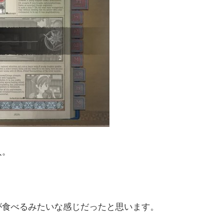
入。
が食べるみたいな感じだったと思います。