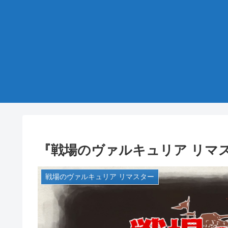
『戦場のヴァルキュリア リマス
戦場のヴァルキュリア リマスター