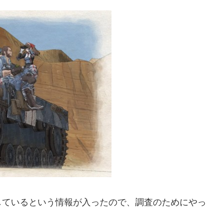
しているという情報が入ったので、調査のためにやっ