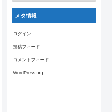
メタ情報
ログイン
投稿フィード
コメントフィード
WordPress.org