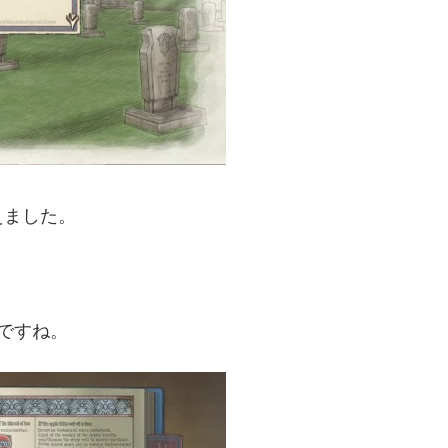
えました。
ですね。