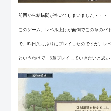
前回から結構間が空いてしまいました・・・
このゲーム、レベル上げが面倒でこの章のバ
で、昨日久しぶりにプレイしたのですが、レ
というわけで、6章プレイしていきたいと思い