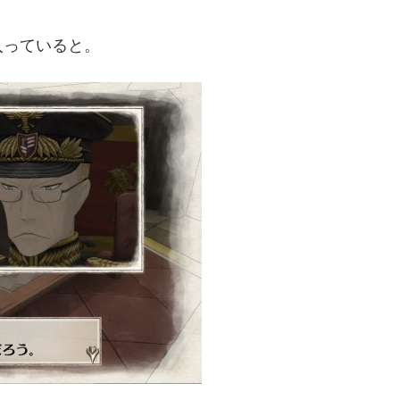
入っていると。