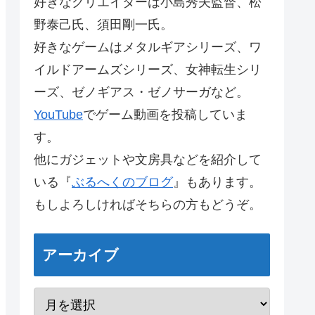
好きなクリエイターは小島秀夫監督、松
野泰己氏、須田剛一氏。
好きなゲームはメタルギアシリーズ、ワ
イルドアームズシリーズ、女神転生シリ
ーズ、ゼノギアス・ゼノサーガなど。
YouTube
でゲーム動画を投稿していま
す。
他にガジェットや文房具などを紹介して
いる『
ぶるへくのブログ
』もあります。
もしよろしければそちらの方もどうぞ。
アーカイブ