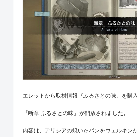
エレットから取材情報『ふるさとの味』を購
『断章 ふるさとの味』が開放されました。
内容は、アリシアの焼いたパンをウェルキン