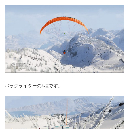
パラグライダーの4種です。