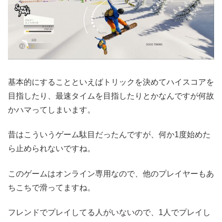
基本的にすることといえばトリックを決めてハイスコアを
目指したり、最速タイムを目指したりとかなんですが何故
かハマってしまいます。
昔はこういうゲーム駄目だったんですが、何か1度始めた
ら止められないですね。
このゲームはオンライン専用なので、他のプレイヤーもあ
ちこちで滑ってますね。
フレンドでプレイしてる人がいないので、1人でプレイし