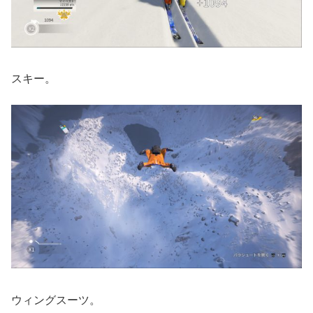
スキー。
ウィングスーツ。