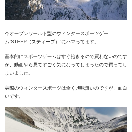
今オープンワールド型のウィンタースポーツゲー
ム”STEEP（スティープ）”にハマってます。
基本的にスポーツゲームはすぐ飽きるので買わないのです
が、動画やら見てすごく気になってしまったので買ってし
まいました。
実際のウィンタースポーツは全く興味無いのですが、面白
いです。