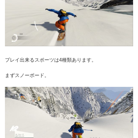
プレイ出来るスポーツは4種類あります。
まずスノーボード。