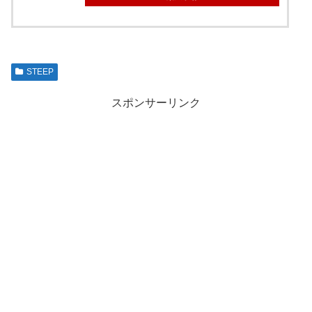
STEEP
スポンサーリンク