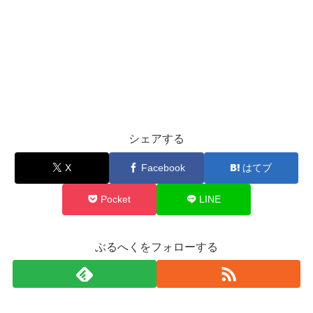
シェアする
X
Facebook
はてブ
Pocket
LINE
ぶるへくをフォローする