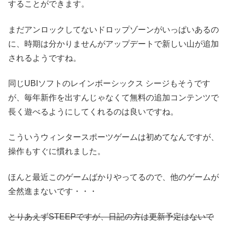
することができます。
まだアンロックしてないドロップゾーンがいっぱいあるの
に、時期は分かりませんがアップデートで新しい山が追加
されるようですね。
同じUBIソフトのレインボーシックス シージもそうです
が、毎年新作を出すんじゃなくて無料の追加コンテンツで
長く遊べるようにしてくれるのは良いですね。
こういうウィンタースポーツゲームは初めてなんですが、
操作もすぐに慣れました。
ほんと最近このゲームばかりやってるので、他のゲームが
全然進まないです・・・
とりあえずSTEEPですが、日記の方は更新予定はないで