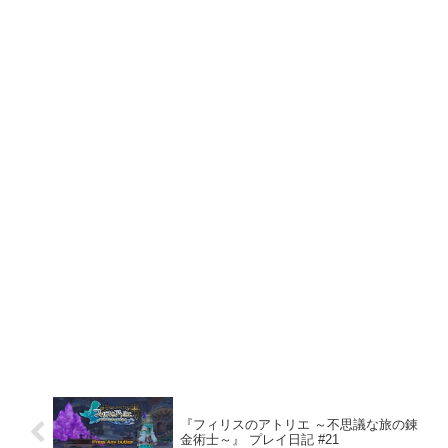
『フィリスのアトリエ ～不思議な旅の錬
金術士～』 プレイ日記 #21