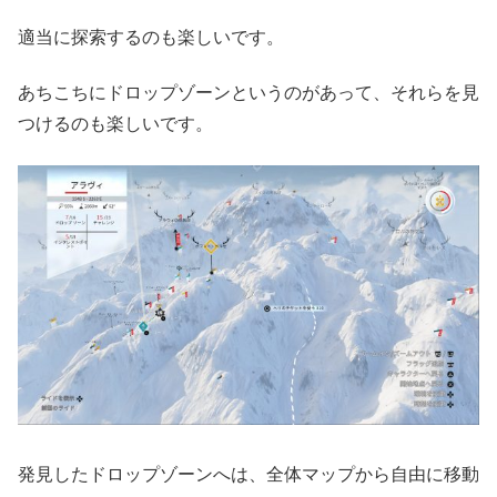
適当に探索するのも楽しいです。
あちこちにドロップゾーンというのがあって、それらを見
つけるのも楽しいです。
発見したドロップゾーンへは、全体マップから自由に移動