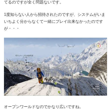
てるのですが全く問題ないです。
1度知らない人から招待されたのですが、システムがいま
いちよく分からなくて一緒にプレイ出来なかったのです
が・・・
オープンワールドなのでかなり広いですね。