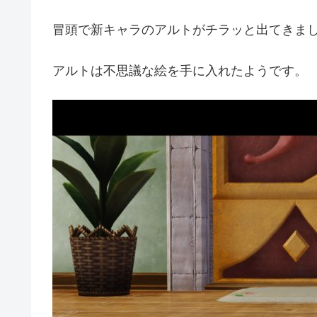
冒頭で新キャラのアルトがチラッと出てきま
アルトは不思議な絵を手に入れたようです。