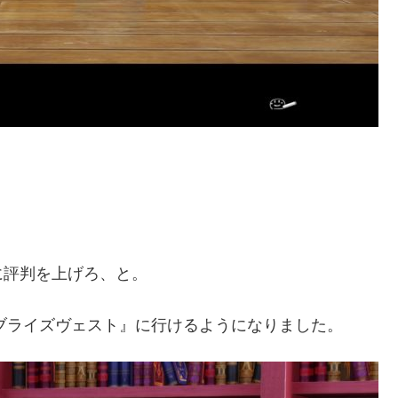
に評判を上げろ、と。
『ブライズヴェスト』に行けるようになりました。