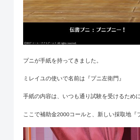
プニが手紙を持ってきました。
ミレイユの使いで名前は『プニ左衛門』
手紙の内容は、いつも通り試験を受けるため
ここで補助金2000コールと、新しい採取地