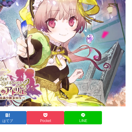
はてブ
Pocket
LINE