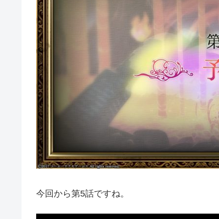
今回から第5話ですね。