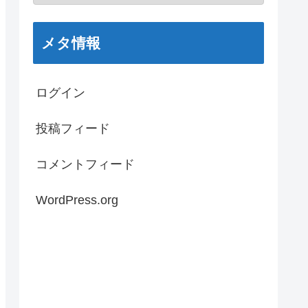
メタ情報
ログイン
投稿フィード
コメントフィード
WordPress.org