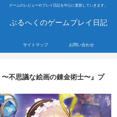
ゲームのレビューやプレイ日記を中心に更新していきます。
ぶるへくのゲームプレイ日記
サイトマップ
お問い合わせ
 〜不思議な絵画の錬金術士〜』プ
〜