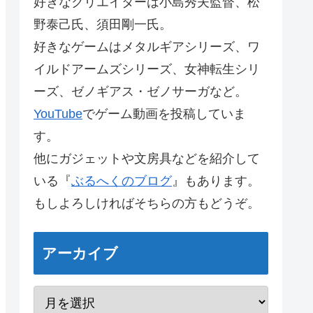
好きなクリエイターは小島秀夫監督、松
野泰己氏、須田剛一氏。
好きなゲームはメタルギアシリーズ、ワ
イルドアームズシリーズ、女神転生シリ
ーズ、ゼノギアス・ゼノサーガなど。
YouTube
でゲーム動画を投稿していま
す。
他にガジェットや文房具などを紹介して
いる『
ぶるへくのブログ
』もあります。
もしよろしければそちらの方もどうぞ。
アーカイブ