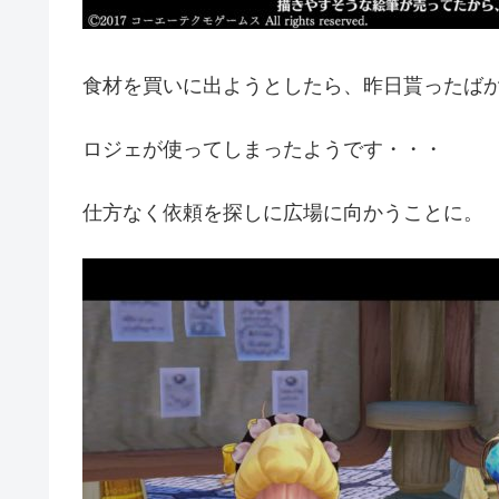
食材を買いに出ようとしたら、昨日貰ったば
ロジェが使ってしまったようです・・・
仕方なく依頼を探しに広場に向かうことに。