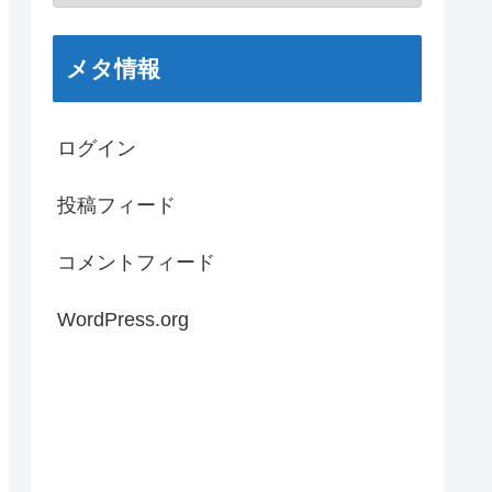
メタ情報
ログイン
投稿フィード
コメントフィード
WordPress.org