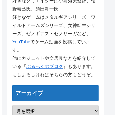
好きなクリエイターは小島秀夫監督、松
野泰己氏、須田剛一氏。
好きなゲームはメタルギアシリーズ、ワ
イルドアームズシリーズ、女神転生シリ
ーズ、ゼノギアス・ゼノサーガなど。
YouTube
でゲーム動画を投稿していま
す。
他にガジェットや文房具などを紹介して
いる『
ぶるへくのブログ
』もあります。
もしよろしければそちらの方もどうぞ。
アーカイブ