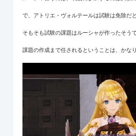
で、アトリエ・ヴォルテールは試験は免除だ
そもそも試験の課題はルーシャが作ったそう
課題の作成まで任されるということは、かな