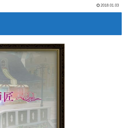
2018.01.03