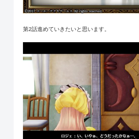
第2話進めていきたいと思います。