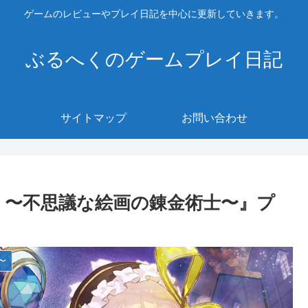
ゲームのレビューやプレイ日記を中心に更新していきます。
ぶるへくのゲームプレイ日記
サイトマップ
お問い合わせ
 〜不思議な絵画の錬金術士〜』プ
〜