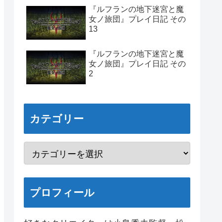
『ルフランの地下迷宮と魔
女ノ旅団』プレイ日記 その
13
『ルフランの地下迷宮と魔
女ノ旅団』プレイ日記 その
2
カテゴリー
プロフィール