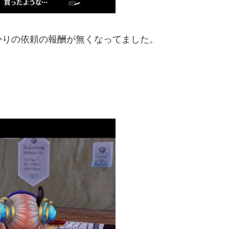
かりの依頼の報酬が無くなってました。