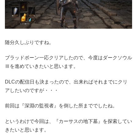
随分久しぶりですね。
ブラッドボーン一応クリアしたので、今度はダークソウル
Ⅲを進めていきたいと思います。
DLCの配信日も決まったので、出来ればそれまでにクリ
アしたいのですが・・・
前回は『深淵の監視者』を倒した所まででしたね。
というわけで今回は、『カーサスの地下墓』を探索してい
きたいと思います。