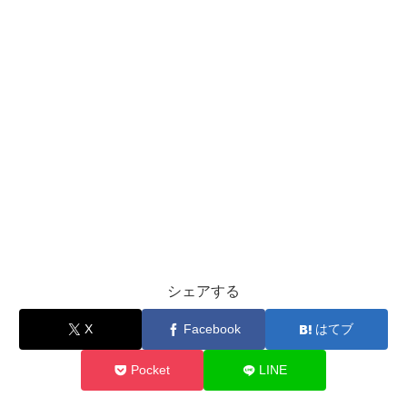
シェアする
X
Facebook
はてブ
Pocket
LINE