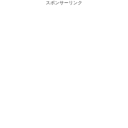
スポンサーリンク