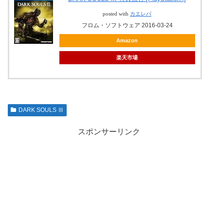
posted with
カエレバ
フロム・ソフトウェア 2016-03-24
Amazon
楽天市場
DARK SOULS Ⅲ
スポンサーリンク