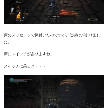
床のメッセージで気付いたのですが、仕掛けがありまし
た。
床にスイッチがありますね。
スイッチに乗ると・・・