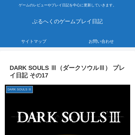
ゲームのレビューやプレイ日記を中心に更新していきます。
ぶるへくのゲームプレイ日記
サイトマップ
お問い合わせ
DARK SOULS Ⅲ（ダークソウルⅢ） プレ
イ日記 その17
DARK SOULS Ⅲ