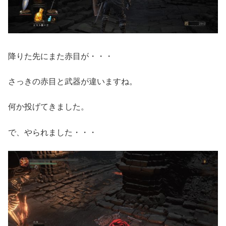
降りた先にまた赤目が・・・
さっきの赤目と武器が違いますね。
何か投げてきました。
で、やられました・・・