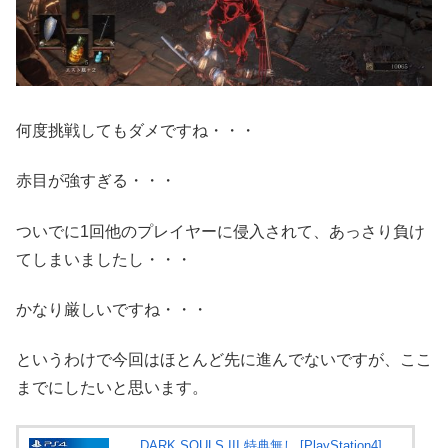
何度挑戦してもダメですね・・・
赤目が強すぎる・・・
ついでに1回他のプレイヤーに侵入されて、あっさり負け
てしまいましたし・・・
かなり厳しいですね・・・
というわけで今回はほとんど先に進んでないですが、ここ
までにしたいと思います。
DARK SOULS III 特典無し [PlayStation4]