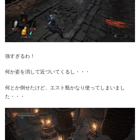
強すぎるわ！
何か姿を消して近づいてくるし・・・
何とか倒せたけど、エスト瓶かなり使ってしまいまし
た・・・