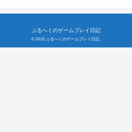
ぶるへくのゲームプレイ日記
© 2015 ぶるへくのゲームプレイ日記.