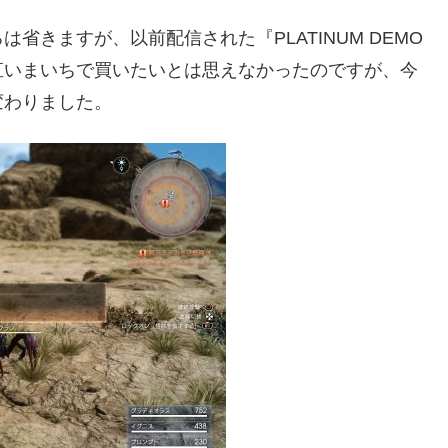
省きますが、以前配信された『PLATINUM DEMO
た時は正直いまいちで買いたいとは思えなかったのですが、今
変わりました。