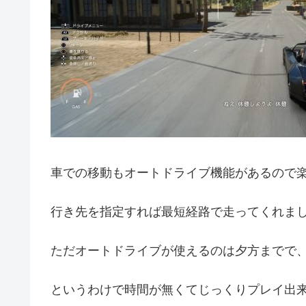
車での移動もオートドライブ機能があるので
行き先を指定すれば最短経路で走ってくれま
ただオートドライブが使えるのは夕方までで
というわけで時間が無くてじっくりプレイ出