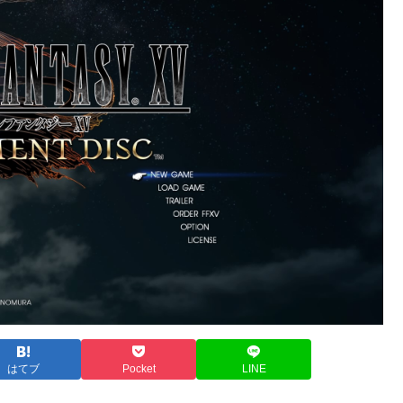
はてブ
Pocket
LINE