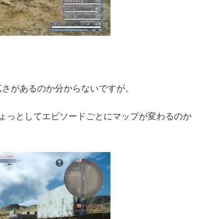
広さがあるのか分からないですが。
ひょっとしてエピソードごとにマップが変わるのか