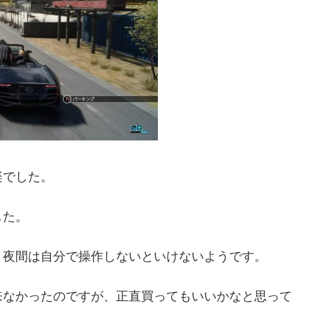
楽でした。
した。
、夜間は自分で操作しないといけないようです。
来なかったのですが、正直買ってもいいかなと思って