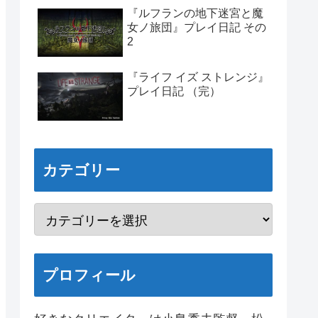
『ルフランの地下迷宮と魔
女ノ旅団』プレイ日記 その
2
『ライフ イズ ストレンジ』
プレイ日記 （完）
カテゴリー
プロフィール