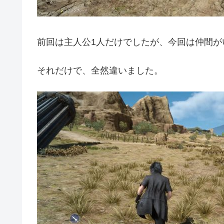
前回は主人公1人だけでしたが、今回は仲間が
それだけで、全然違いました。