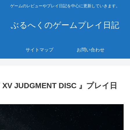
ゲームのレビューやプレイ日記を中心に更新していきます。
ぶるへくのゲームプレイ日記
サイトマップ
お問い合わせ
Y XV JUDGMENT DISC 』プレイ日