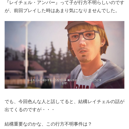
『レイチェル・アンバー』って子が行方不明らしいのです
が、前回プレイした時はあまり気になりませんでした。
でも、今回色んな人と話してると、結構レイチェルの話が
出てくるのですが・・・
結構重要なのかな、この行方不明事件は？