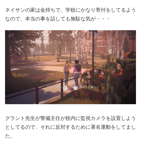
ネイサンの家は金持ちで、学校にかなり寄付をしてるよう
なので、本当の事を話しても無駄な気が・・・
グラント先生が警備主任が校内に監視カメラを設置しよう
としてるので、それに反対するために署名運動をしてまし
た。