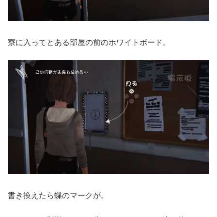
寮に入ってとある部屋の前のホワイトボード。
書き換えたら蝶のマークが。