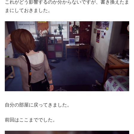
これがどう影響するのか分からないですが、書き換えたま
まにしておきました。
自分の部屋に戻ってきました。
前回はここまででした。