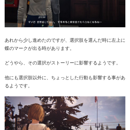
あれから少し進めたのですが、選択肢を選んだ時に左上に
蝶のマークが出る時があります。
どうやら、その選択がストーリーに影響するようです。
他にも選択肢以外に、ちょっとした行動も影響する事があ
るようです。