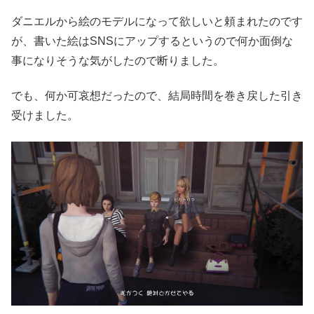
ダニエルから絵のモデルになって欲しいと頼まれたのです
が、書いた絵はSNSにアップするというので何か面倒な
事になりそうな気がしたので断りました。
でも、何か可哀想だったので、結局時間を巻き戻した引き
受けました。