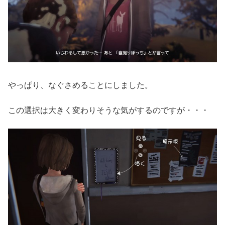
やっぱり、なぐさめることにしました。
この選択は大きく変わりそうな気がするのですが・・・