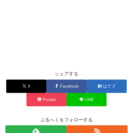
シェアする
X
Facebook
はてブ
Pocket
LINE
ぶるへくをフォローする