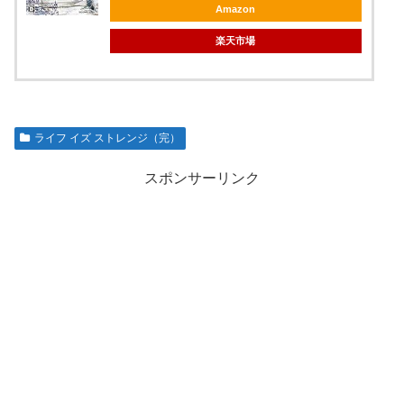
Amazon
楽天市場
ライフ イズ ストレンジ（完）
スポンサーリンク