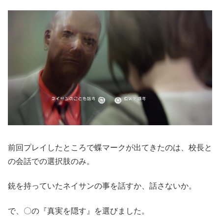
前回プレイしたところで蝶マークが出てきたのは、校長と
の会話での選択肢のみ。
銃を持っていたネイサンの事を話すか、話さないか。
で、〇の『真実を隠す』を選びました。