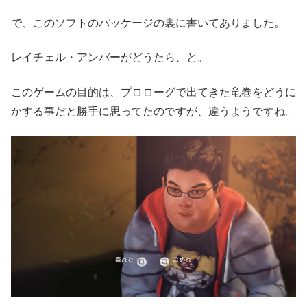
で、このソフトのパッケージの裏に書いてありました。
レイチェル・アンバーがどうたら、と。
このゲームの目的は、プロローグで出てきた竜巻をどうに
かする事だと勝手に思ってたのですが、違うようですね。