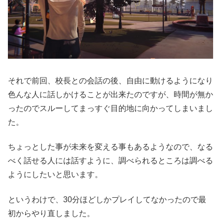
それで前回、校長との会話の後、自由に動けるようになり
色んな人に話しかけることが出来たのですが、時間が無か
ったのでスルーしてまっすぐ目的地に向かってしまいまし
た。
ちょっとした事が未来を変える事もあるようなので、なる
べく話せる人には話すように、調べられるところは調べる
ようにしたいと思います。
というわけで、30分ほどしかプレイしてなかったので最
初からやり直しました。