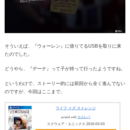
そういえば、『ウォーレン』に借りてるUSBを取りに来
たのでした。
どうやら、『デーナ』って子が持って行ったようですね。
というわけで、ストーリー的には前回から全く進んでない
のですが、今回はここまで。
ライフ イズ ストレンジ
posted with
カエレバ
スクウェア・エニックス 2016-03-03