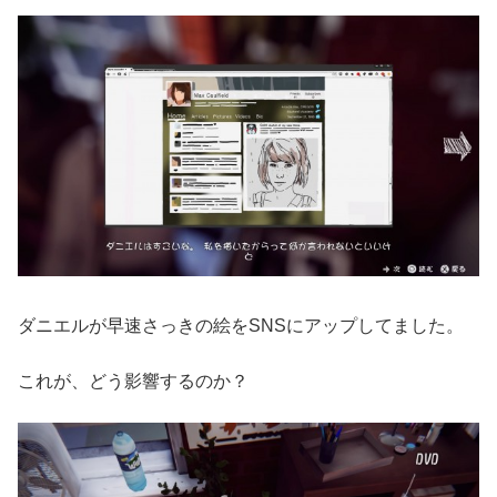
ダニエルが早速さっきの絵をSNSにアップしてました。
これが、どう影響するのか？