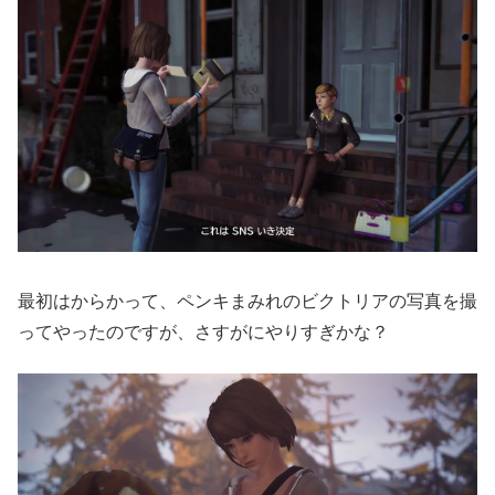
最初はからかって、ペンキまみれのビクトリアの写真を撮
ってやったのですが、さすがにやりすぎかな？