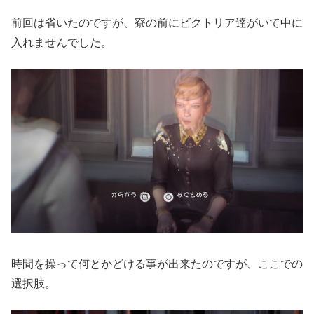
前回は省いたのですが、寮の前にビクトリア達がいて中に
入れませんでした。
時間を操って何とかどける事が出来たのですが、ここでの
選択肢。