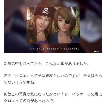
部屋の中を調べてたら、こんな写真がありました。
左の『クロエ』って子は親友らしいのですが、最近は会っ
てないようですね。
何故この写真が気になったかというと、パッケージの裏に
クロエって名前があったので。