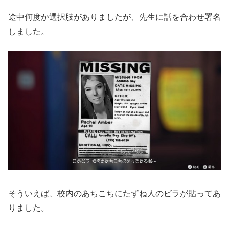
途中何度か選択肢がありましたが、先生に話を合わせ署名
しました。
そういえば、校内のあちこちにたずね人のビラが貼ってあ
りました。