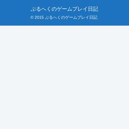
ぶるへくのゲームプレイ日記
© 2015 ぶるへくのゲームプレイ日記.