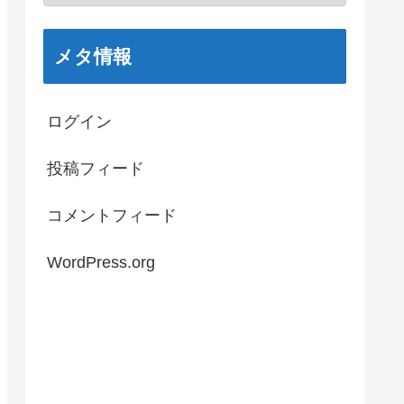
メタ情報
ログイン
投稿フィード
コメントフィード
WordPress.org