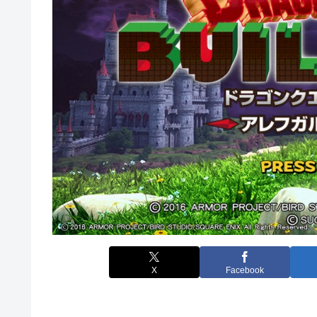
X
Facebook