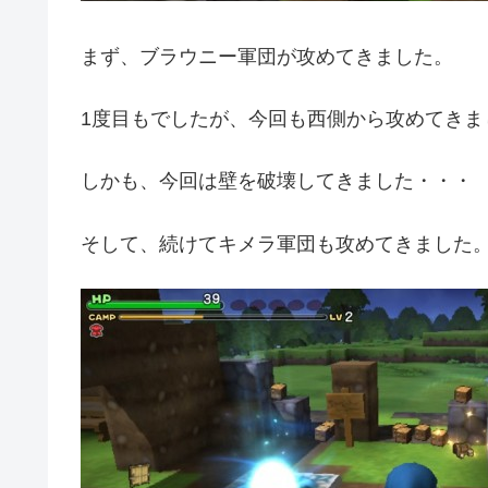
まず、ブラウニー軍団が攻めてきました。
1度目もでしたが、今回も西側から攻めてきま
しかも、今回は壁を破壊してきました・・・
そして、続けてキメラ軍団も攻めてきました