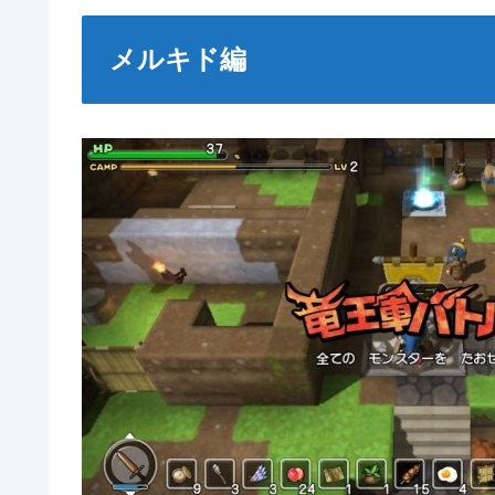
メルキド編