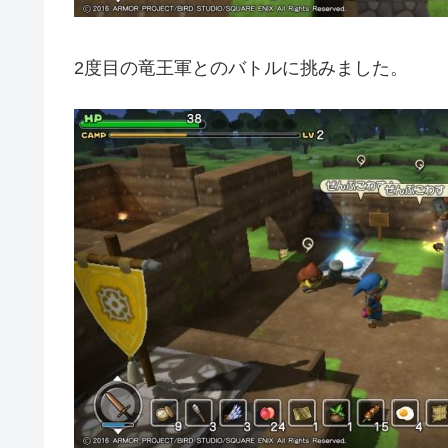
2度目の竜王軍とのバトルに挑みました。