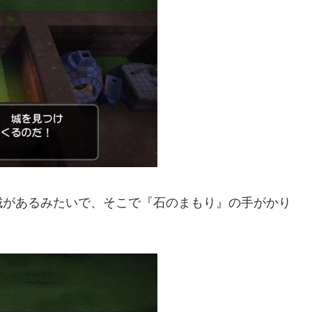
城があるみたいで、そこで『石のまもり』の手がかり