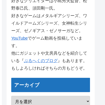
好きなクリエイターは小島秀夫監督、松
野泰己氏、須田剛一氏。
好きなゲームはメタルギアシリーズ、ワ
イルドアームズシリーズ、女神転生シリ
ーズ、ゼノギアス・ゼノサーガなど。
YouTube
でゲーム動画を投稿していま
す。
他にガジェットや文房具などを紹介して
いる『
ぶるへくのブログ
』もあります。
もしよろしければそちらの方もどうぞ。
アーカイブ