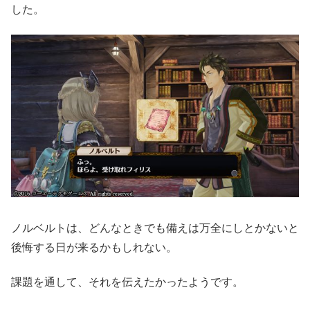
した。
ノルベルトは、どんなときでも備えは万全にしとかないと
後悔する日が来るかもしれない。
課題を通して、それを伝えたかったようです。