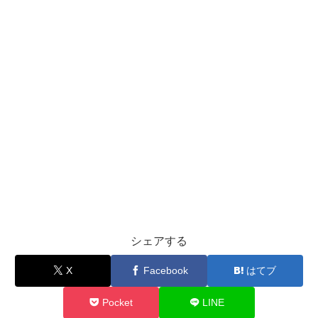
シェアする
X
Facebook
はてブ
Pocket
LINE