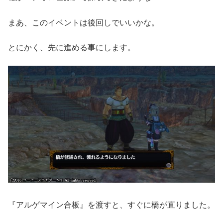
まあ、このイベントは後回しでいいかな。
とにかく、先に進める事にします。
『アルゲマイン合板』を渡すと、すぐに橋が直りました。