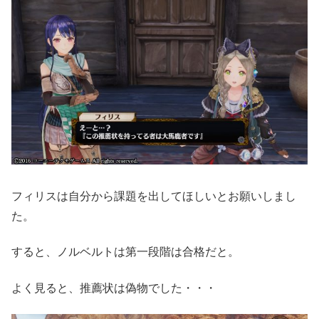
フィリスは自分から課題を出してほしいとお願いしまし
た。
すると、ノルベルトは第一段階は合格だと。
よく見ると、推薦状は偽物でした・・・