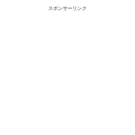
スポンサーリンク