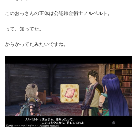
このおっさんの正体は公認錬金術士ノルベルト。
って、知ってた。
からかってたみたいですね。