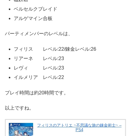
ベルセルクブレイド
アルゲマイン合板
パーティメンバーのレベルは、
フィリス レベル:22/錬金レベル:26
リアーネ レベル:23
レヴィ レベル:23
イルメリア レベル:22
プレイ時間は約20時間です。
以上ですね。
フィリスのアトリエ ~不思議な旅の錬金術士~ –
PS4