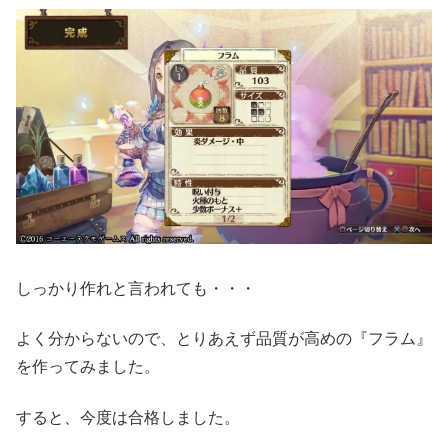
しっかり作れと言われても・・・
よく分からないので、とりあえず品質が高めの『フラム』
を作ってみました。
すると、今度は合格しました。