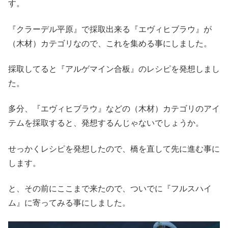
す。
『クラーデル平原』で採取出来る『エヴィヒブラウ』が
（木材）カテゴリなので、これを集める事にしました。
採取してると『アルゲマイン合板』のレシピを発想しまし
た。
多分、『エヴィヒブラウ』などの（木材）カテゴリのアイ
テムを採取すると、発想するんじゃないでしょうか。
せっかくレシピを発想したので、橋を直して先に進む事に
します。
と、その前にここまで来たので、ついでに『フルスハイ
ム』に寄ってみる事にしました。