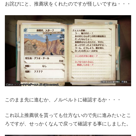
お詫びにと、推薦状をくれたのですが怪しいですね・・・
このまま先に進むか、ノルベルトに確認するか・・・
これ以上推薦状を貰っても仕方ないので先に進みたいとこ
ろですが、せっかくなんで戻って確認する事にしました。