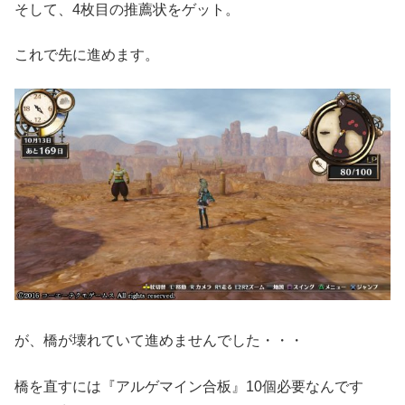
そして、4枚目の推薦状をゲット。
これで先に進めます。
が、橋が壊れていて進めませんでした・・・
橋を直すには『アルゲマイン合板』10個必要なんです