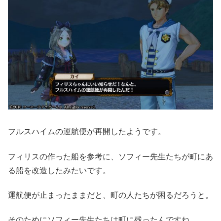
フルスハイムの運航便が再開したようです。
フィリスの作った船を参考に、ソフィー先生たちが町にあ
る船を改造したみたいです。
運航便が止まったままだと、町の人たちが困るだろうと。
そのためにソフィー先生たちは町に残ったんですね。