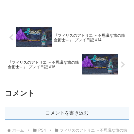
『フィリスのアトリエ ～不思議な旅の錬
金術士～』 プレイ日記 #14
『フィリスのアトリエ ～不思議な旅の錬
金術士～』 プレイ日記 #16
コメント
コメントを書き込む
ホーム
PS4
フィリスのアトリエ ～不思議な旅の錬