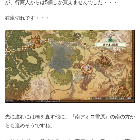
が、行商人からは5個しか買えませんでした・・・
在庫切れです・・・
先に進むには橋を直す他に、『南アオロ雪原』の南の方か
らも進めそうですね。