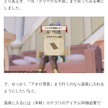
とりあえず、一旦『クラーデル平原』まで戻ってみる事に
しました。
で、せっかく『アオロ雪原』まで行くのなら温泉に入れる
ようにしたいなと。
温泉に入るには（木材）カテゴリのアイテム50個必要で