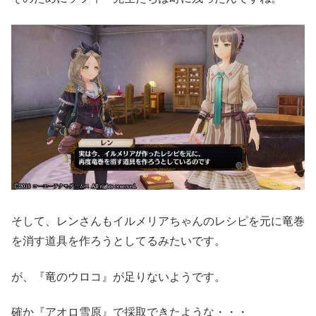
そして、レンさんもイルメリアちゃんのレシピを元に竜巻
を消す道具を作ろうとしてるみたいです。
が、『竜のウロコ』が足りないようです。
確か『アオロ雪原』で採取できたような・・・