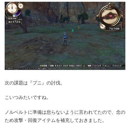
次の課題は『プニ』の討伐。
こいつみたいですね。
ノルベルトに準備は怠らないように言われてたので、念の
ため攻撃・回復アイテムを補充しておきました。