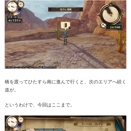
橋を渡ってひたすら南に進んで行くと、次のエリアへ続く
道が。
というわけで、今回はここまで。