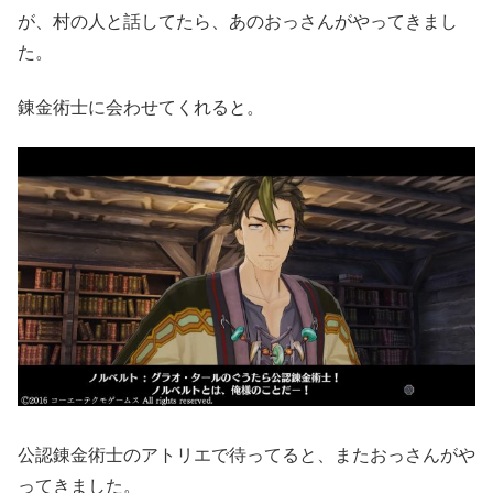
が、村の人と話してたら、あのおっさんがやってきまし
た。
錬金術士に会わせてくれると。
公認錬金術士のアトリエで待ってると、またおっさんがや
ってきました。