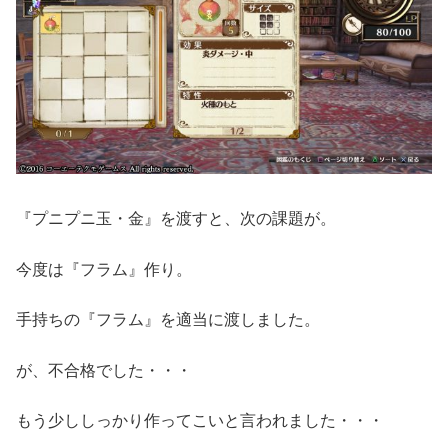
『プニプニ玉・金』を渡すと、次の課題が。
今度は『フラム』作り。
手持ちの『フラム』を適当に渡しました。
が、不合格でした・・・
もう少ししっかり作ってこいと言われました・・・